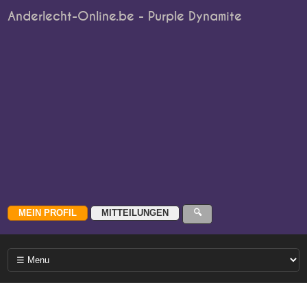
Anderlecht-Online.be - Purple Dynamite