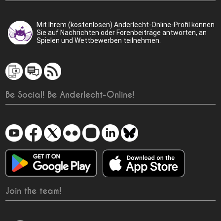
Mit Ihrem (kostenlosen) Anderlecht-Online-Profil können
Sie auf Nachrichten oder Forenbeiträge antworten, an
Spielen und Wettbewerben teilnehmen.
Be Social! Be Anderlecht-Online!
Join the team!