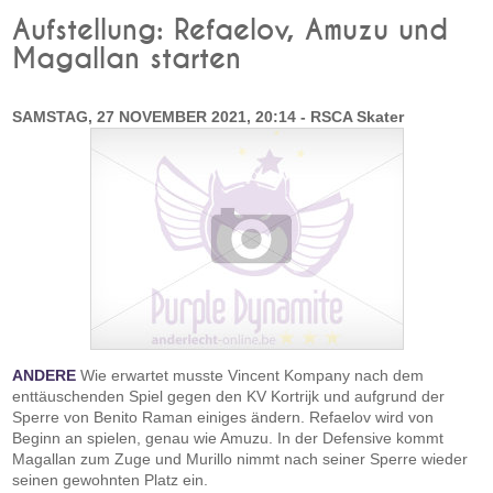
Aufstellung: Refaelov, Amuzu und
Magallan starten
SAMSTAG, 27 NOVEMBER 2021, 20:14 - RSCA Skater
ANDERE
Wie erwartet musste Vincent Kompany nach dem
enttäuschenden Spiel gegen den KV Kortrijk und aufgrund der
Sperre von Benito Raman einiges ändern. Refaelov wird von
Beginn an spielen, genau wie Amuzu. In der Defensive kommt
Magallan zum Zuge und Murillo nimmt nach seiner Sperre wieder
seinen gewohnten Platz ein.