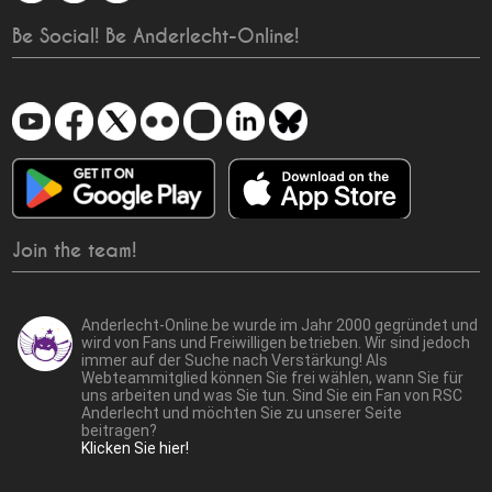
Be Social! Be Anderlecht-Online!
Join the team!
Anderlecht-Online.be wurde im Jahr 2000 gegründet und
wird von Fans und Freiwilligen betrieben. Wir sind jedoch
immer auf der Suche nach Verstärkung! Als
Webteammitglied können Sie frei wählen, wann Sie für
uns arbeiten und was Sie tun. Sind Sie ein Fan von RSC
Anderlecht und möchten Sie zu unserer Seite
beitragen?
Klicken Sie hier!