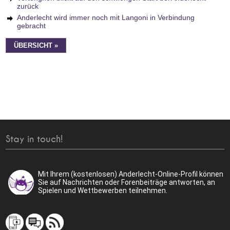
zurück
Anderlecht wird immer noch mit Langoni in Verbindung
gebracht
ÜBERSICHT »
Stay in touch!
Mit Ihrem (kostenlosen) Anderlecht-Online-Profil können
Sie auf Nachrichten oder Forenbeiträge antworten, an
Spielen und Wettbewerben teilnehmen.