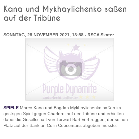
Kana und Mykhaylichenko saßen
auf der Tribüne
SONNTAG, 28 NOVEMBER 2021, 13:58 - RSCA Skater
SPIELE
Marco Kana und Bogdan Mykhaylichenko saßen im
gestrigen Spiel gegen Charleroi auf der Tribüne und erhielten
dabei die Gesellschaft von Torwart Bart Verbruggen, der seinen
Platz auf der Bank an Colin Coosemans abgeben musste.