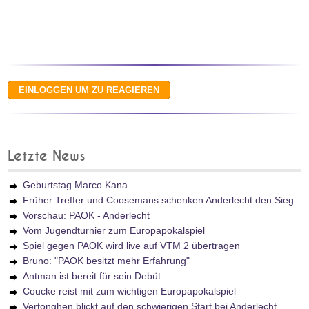
Letzte News
Geburtstag Marco Kana
Früher Treffer und Coosemans schenken Anderlecht den Sieg
Vorschau: PAOK - Anderlecht
Vom Jugendturnier zum Europapokalspiel
Spiel gegen PAOK wird live auf VTM 2 übertragen
Bruno: "PAOK besitzt mehr Erfahrung"
Antman ist bereit für sein Debüt
Coucke reist mit zum wichtigen Europapokalspiel
Vertonghen blickt auf den schwierigen Start bei Anderlecht