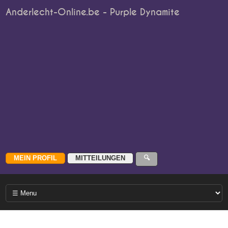
Anderlecht-Online.be - Purple Dynamite