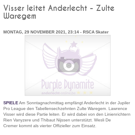
Visser leitet Anderlecht - Zulte
Waregem
MONTAG, 29 NOVEMBER 2021, 23:14 - RSCA Skater
SPIELE
Am Sonntagnachmittag empfängt Anderlecht in der Jupiler
Pro League den Tabellensechzehnten Zulte Waregem. Lawrence
Visser wird diese Partie leiten. Er wird dabei von den Linienrichtern
Rien Vanyzere und Thibaut Nijssen unterstützt. Wesli De
Cremer kommt als vierter Offizieller zum Einsatz.