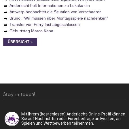
Anderlecht holt Informationen zu Lukaku ein
Antwerp beobachtet die Situation von Verschaeren
Bruno: "Wir müssen über Montagsspiele nachdenken"
Transfer von Ferry fast abgeschlossen
Geburtstag Marco Kana
ÜBERSICHT »
Stay in touch!
Mit Ihrem (kostenlosen) Anderlecht-Online-Profil können
Sie auf Nachrichten oder Forenbeiträge antworten, an
Spielen und Wettbewerben teilnehmen.