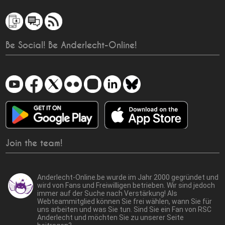
Be Social! Be Anderlecht-Online!
Join the team!
Anderlecht-Online.be wurde im Jahr 2000 gegründet und
wird von Fans und Freiwilligen betrieben. Wir sind jedoch
immer auf der Suche nach Verstärkung! Als
Webteammitglied können Sie frei wählen, wann Sie für
uns arbeiten und was Sie tun. Sind Sie ein Fan von RSC
Anderlecht und möchten Sie zu unserer Seite