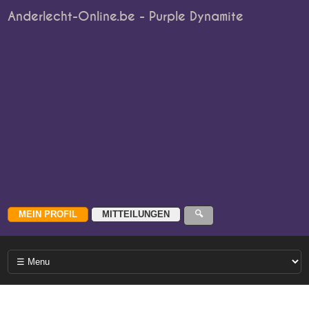
Anderlecht-Online.be - Purple Dynamite