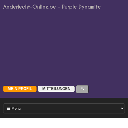
Anderlecht-Online.be - Purple Dynamite