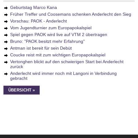
Geburtstag Marco Kana
Früher Treffer und Coosemans schenken Anderlecht den Sieg
Vorschau: PAOK - Anderlecht
Vom Jugendturnier zum Europapokalspiel
Spiel gegen PAOK wird live auf VTM 2 übertragen
Bruno: "PAOK besitzt mehr Erfahrung"
Antman ist bereit für sein Debüt
Coucke reist mit zum wichtigen Europapokalspiel
Vertonghen blickt auf den schwierigen Start bei Anderlecht
zurück
Anderlecht wird immer noch mit Langoni in Verbindung
gebracht
ÜBERSICHT »