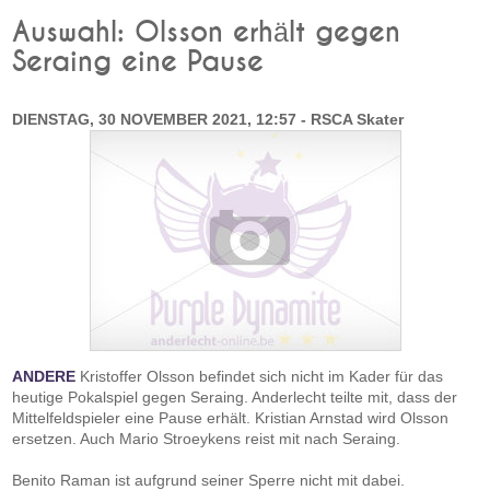
Auswahl: Olsson erhält gegen
Seraing eine Pause
DIENSTAG, 30 NOVEMBER 2021, 12:57 - RSCA Skater
ANDERE
Kristoffer Olsson befindet sich nicht im Kader für das
heutige Pokalspiel gegen Seraing. Anderlecht teilte mit, dass der
Mittelfeldspieler eine Pause erhält. Kristian Arnstad wird Olsson
ersetzen. Auch Mario Stroeykens reist mit nach Seraing.
Benito Raman ist aufgrund seiner Sperre nicht mit dabei.