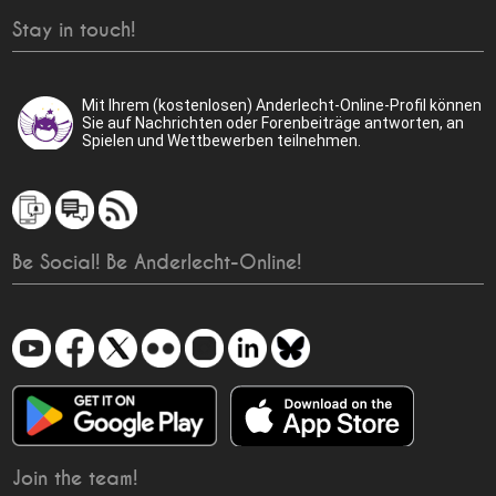
Stay in touch!
Mit Ihrem (kostenlosen) Anderlecht-Online-Profil können
Sie auf Nachrichten oder Forenbeiträge antworten, an
Spielen und Wettbewerben teilnehmen.
Be Social! Be Anderlecht-Online!
Join the team!