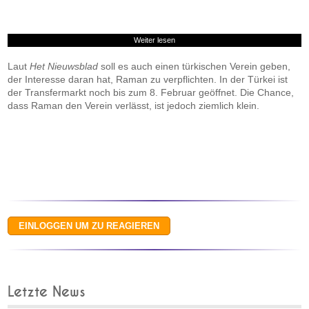
Weiter lesen
Laut
Het Nieuwsblad
soll es auch einen türkischen Verein geben,
der Interesse daran hat, Raman zu verpflichten. In der Türkei ist
der Transfermarkt noch bis zum 8. Februar geöffnet. Die Chance,
dass Raman den Verein verlässt, ist jedoch ziemlich klein.
Letzte News