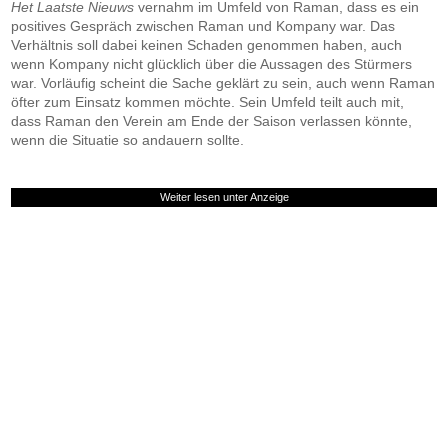
Het Laatste Nieuws
vernahm im Umfeld von Raman, dass es ein
positives Gespräch zwischen Raman und Kompany war. Das
Verhältnis soll dabei keinen Schaden genommen haben, auch
wenn Kompany nicht glücklich über die Aussagen des Stürmers
war. Vorläufig scheint die Sache geklärt zu sein, auch wenn Raman
öfter zum Einsatz kommen möchte. Sein Umfeld teilt auch mit,
dass Raman den Verein am Ende der Saison verlassen könnte,
wenn die Situatie so andauern sollte.
Weiter lesen unter Anzeige