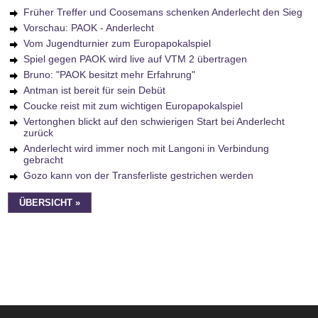
Früher Treffer und Coosemans schenken Anderlecht den Sieg
Vorschau: PAOK - Anderlecht
Vom Jugendturnier zum Europapokalspiel
Spiel gegen PAOK wird live auf VTM 2 übertragen
Bruno: "PAOK besitzt mehr Erfahrung"
Antman ist bereit für sein Debüt
Coucke reist mit zum wichtigen Europapokalspiel
Vertonghen blickt auf den schwierigen Start bei Anderlecht
zurück
Anderlecht wird immer noch mit Langoni in Verbindung
gebracht
Gozo kann von der Transferliste gestrichen werden
ÜBERSICHT »