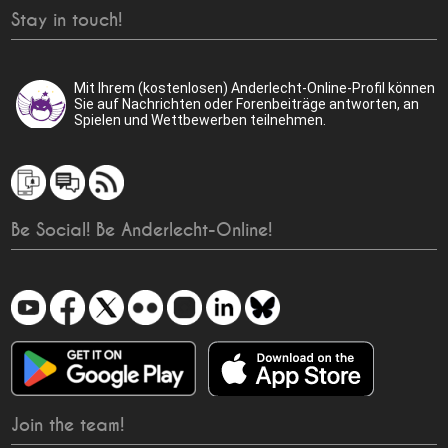
Stay in touch!
Mit Ihrem (kostenlosen) Anderlecht-Online-Profil können
Sie auf Nachrichten oder Forenbeiträge antworten, an
Spielen und Wettbewerben teilnehmen.
Be Social! Be Anderlecht-Online!
Join the team!