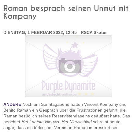
Raman besprach seinen Unmut mit
Kompany
DIENSTAG, 1 FEBRUAR 2022, 12:45 - RSCA Skater
ANDERE
Noch am Sonntagabend hatten Vincent Kompany und
Benito Raman ein Gespräch über die Frustrationen geführt, die
Raman bezüglich seines Reservistendaseins geäußert hatte. Das
berichtet
Het Laatste Nieuws
.
Het Nieuwsblad
schreibt heute
sogar, dass ein türkischer Verein an Raman interessiert sei.