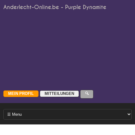
Anderlecht-Online.be - Purple Dynamite