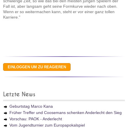
schwierige Zeit, so wie das bei den meisten jungen Spielern der
Fall ist, aber langsam geht seine Formkurve wieder nach oben.
Wenn er so weitermachen kann, steht er vor einer ganz tollen
Karriere."
Letzte News
Geburtstag Marco Kana
Früher Treffer und Coosemans schenken Anderlecht den Sieg
Vorschau: PAOK - Anderlecht
Vom Jugendturnier zum Europapokalspiel