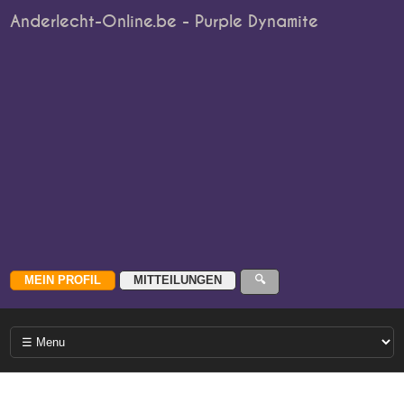
Anderlecht-Online.be - Purple Dynamite