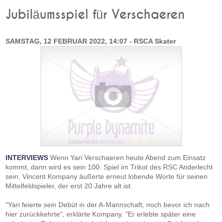
Jubiläumsspiel für Verschaeren
SAMSTAG, 12 FEBRUAR 2022, 14:07 - RSCA Skater
INTERVIEWS
Wenn Yari Verschaeren heute Abend zum Einsatz
kommt, dann wird es sein 100. Spiel im Trikot des RSC Anderlecht
sein. Vincent Kompany äußerte erneut lobende Worte für seinen
Mittelfeldspieler, der erst 20 Jahre alt ist.
"Yari feierte sein Debüt in der A-Mannschaft, noch bevor ich nach
hier zurückkehrte", erklärte Kompany. "Er erlebte später eine