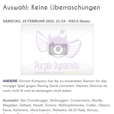
Auswahl: Keine Überraschungen
SAMSTAG, 19 FEBRUAR 2022, 21:24 - RSCA Skater
ANDERE
Vincent Kompany hat die zu erwarteten Namen für das
morgige Spiel gegen Racing Genk nominiert. Hannes Delcroix ist
noch nicht fit und ist deswegen nicht dabei.
Auswahl:
Van Crombrugge, Verbruggen, Coosemans, Murillo,
Magallan, Debast, Hoedt, Gomez, Mykhaylichenko, Cullen, Olsson,
Kana, Ashimeru, Verschaeren, Refaelov, Ait El Hadj, Amuzu,