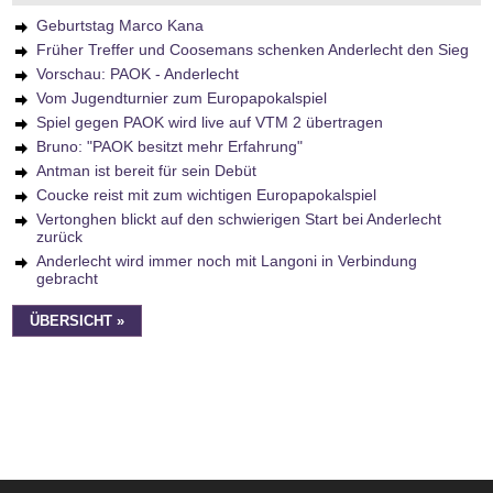
Geburtstag Marco Kana
Früher Treffer und Coosemans schenken Anderlecht den Sieg
Vorschau: PAOK - Anderlecht
Vom Jugendturnier zum Europapokalspiel
Spiel gegen PAOK wird live auf VTM 2 übertragen
Bruno: "PAOK besitzt mehr Erfahrung"
Antman ist bereit für sein Debüt
Coucke reist mit zum wichtigen Europapokalspiel
Vertonghen blickt auf den schwierigen Start bei Anderlecht
zurück
Anderlecht wird immer noch mit Langoni in Verbindung
gebracht
ÜBERSICHT »