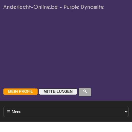
Anderlecht-Online.be - Purple Dynamite