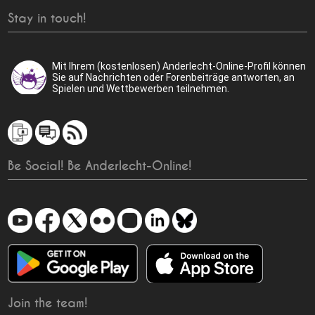
Stay in touch!
Mit Ihrem (kostenlosen) Anderlecht-Online-Profil können
Sie auf Nachrichten oder Forenbeiträge antworten, an
Spielen und Wettbewerben teilnehmen.
Be Social! Be Anderlecht-Online!
Join the team!