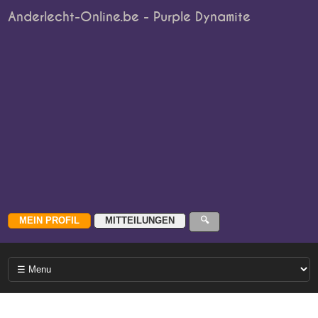
Anderlecht-Online.be - Purple Dynamite