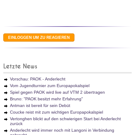
Letzte News
Vorschau: PAOK - Anderlecht
Vom Jugendturnier zum Europapokalspiel
Spiel gegen PAOK wird live auf VTM 2 übertragen
Bruno: "PAOK besitzt mehr Erfahrung"
Antman ist bereit für sein Debüt
Coucke reist mit zum wichtigen Europapokalspiel
Vertonghen blickt auf den schwierigen Start bei Anderlecht
zurück
Anderlecht wird immer noch mit Langoni in Verbindung