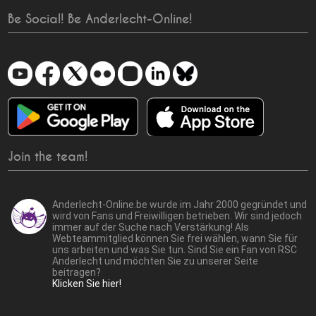
Be Social! Be Anderlecht-Online!
Join the team!
Anderlecht-Online.be wurde im Jahr 2000 gegründet und
wird von Fans und Freiwilligen betrieben. Wir sind jedoch
immer auf der Suche nach Verstärkung! Als
Webteammitglied können Sie frei wählen, wann Sie für
uns arbeiten und was Sie tun. Sind Sie ein Fan von RSC
Anderlecht und möchten Sie zu unserer Seite
beitragen?
Klicken Sie hier!