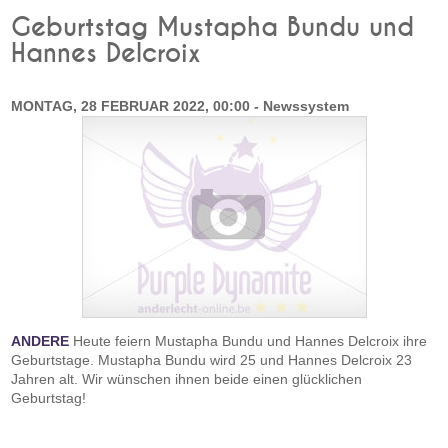
Geburtstag Mustapha Bundu und
Hannes Delcroix
MONTAG, 28 FEBRUAR 2022, 00:00 - Newssystem
ANDERE
Heute feiern Mustapha Bundu und Hannes Delcroix ihre
Geburtstage. Mustapha Bundu wird 25 und Hannes Delcroix 23
Jahren alt. Wir wünschen ihnen beide einen glücklichen
Geburtstag!