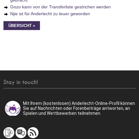
gebracht
Gozo kann von der Transferliste gestrichen werden
Njie ist für Anderlecht zu teuer geworden
ÜBERSICHT »
Stay in touch!
Mit Ihrem (kostenlosen) Anderlecht-Online-Profil können
Sie auf Nachrichten oder Forenbeiträge antworten, an
Spielen und Wettbewerben teilnehmen.