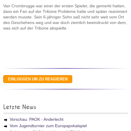
Van Crombrugge war einer der ersten Spieler, die gemerkt hatten,
dass ein Fan auf der Tribüne Probleme hatte und später reanimiert
werden musste. Sein 6-jähriger Sohn saß nicht sehr weit vom Ort
des Geschehens weg und war doch ziemlich beeindruckt von dem,
was sich auf der Tribüne abspielte.
Letzte News
Vorschau: PAOK - Anderlecht
Vom Jugendturnier zum Europapokalspiel