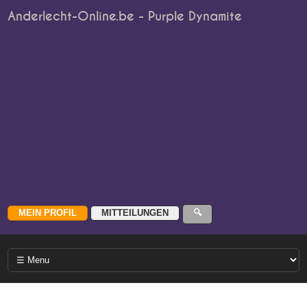
Anderlecht-Online.be - Purple Dynamite