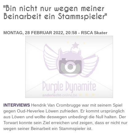
"Bin nicht nur wegen meiner
Beinarbeit ein Stammspieler"
MONTAG, 28 FEBRUAR 2022, 20:58 - RSCA Skater
INTERVIEWS
Hendrik Van Crombrugge war mit seinem Spiel
gegen Oud-Heverlee Löwen zufrieden. Er kommt ursprünglich
aus Löwen und wollte deswegen unbedingt die Null halten. Der
Torwart konnte sein Ziel erreichen und zeigen, dass er nicht nur
wegen seiner Beinarbeit ein Stammspieler ist.