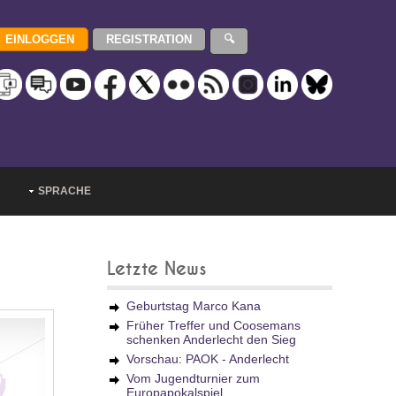
SPRACHE
Letzte News
Geburtstag Marco Kana
Früher Treffer und Coosemans
schenken Anderlecht den Sieg
Vorschau: PAOK - Anderlecht
Vom Jugendturnier zum
Europapokalspiel