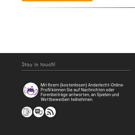
Stay in touch!
Mit Ihrem (kostenlosen) Anderlecht-Online-
Profil können Sie auf Nachrichten oder
Forenbeiträge antworten, an Spielen und
Wettbewerben teilnehmen.