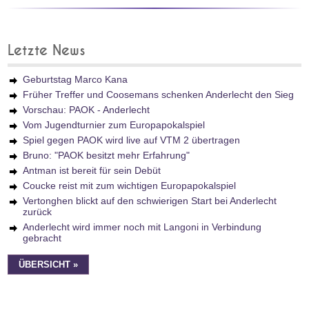
Letzte News
Geburtstag Marco Kana
Früher Treffer und Coosemans schenken Anderlecht den Sieg
Vorschau: PAOK - Anderlecht
Vom Jugendturnier zum Europapokalspiel
Spiel gegen PAOK wird live auf VTM 2 übertragen
Bruno: "PAOK besitzt mehr Erfahrung"
Antman ist bereit für sein Debüt
Coucke reist mit zum wichtigen Europapokalspiel
Vertonghen blickt auf den schwierigen Start bei Anderlecht
zurück
Anderlecht wird immer noch mit Langoni in Verbindung
gebracht
ÜBERSICHT »