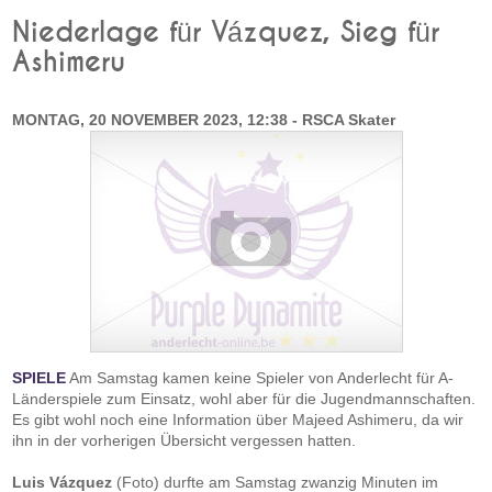
Niederlage für Vázquez, Sieg für
Ashimeru
MONTAG, 20 NOVEMBER 2023, 12:38 - RSCA Skater
SPIELE
Am Samstag kamen keine Spieler von Anderlecht für A-
Länderspiele zum Einsatz, wohl aber für die Jugendmannschaften.
Es gibt wohl noch eine Information über Majeed Ashimeru, da wir
ihn in der vorherigen Übersicht vergessen hatten.
Luis Vázquez
(Foto) durfte am Samstag zwanzig Minuten im