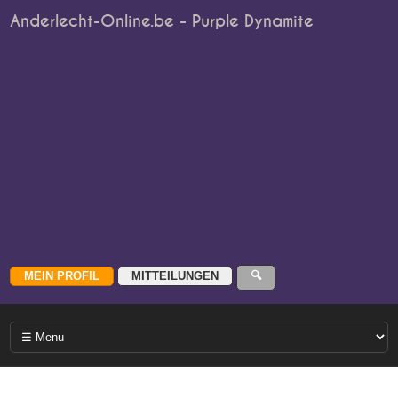
Anderlecht-Online.be - Purple Dynamite