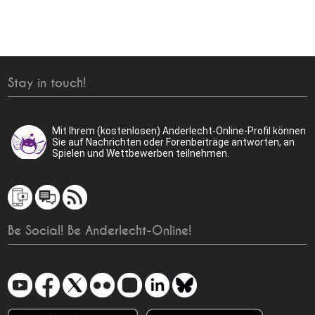
Stay in touch!
Mit Ihrem (kostenlosen) Anderlecht-Online-Profil können
Sie auf Nachrichten oder Forenbeiträge antworten, an
Spielen und Wettbewerben teilnehmen.
Be Social! Be Anderlecht-Online!