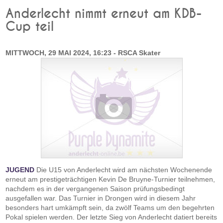
Anderlecht nimmt erneut am KDB-
Cup teil
MITTWOCH, 29 MAI 2024, 16:23 - RSCA Skater
JUGEND
Die U15 von Anderlecht wird am nächsten Wochenende
erneut am prestigeträchtigen Kevin De Bruyne-Turnier teilnehmen,
nachdem es in der vergangenen Saison prüfungsbedingt
ausgefallen war. Das Turnier in Drongen wird in diesem Jahr
besonders hart umkämpft sein, da zwölf Teams um den begehrten
Pokal spielen werden. Der letzte Sieg von Anderlecht datiert bereits