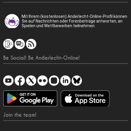
Mit Ihrem (kostenlosen) Anderlecht-Online-Profil können
Sie auf Nachrichten oder Forenbeiträge antworten, an
Spielen und Wettbewerben teilnehmen.
Be Social! Be Anderlecht-Online!
Join the team!