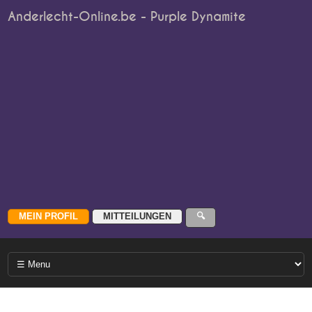
Anderlecht-Online.be - Purple Dynamite