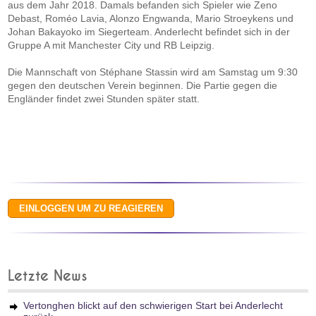
aus dem Jahr 2018. Damals befanden sich Spieler wie Zeno
Debast, Roméo Lavia, Alonzo Engwanda, Mario Stroeykens und
Johan Bakayoko im Siegerteam. Anderlecht befindet sich in der
Gruppe A mit Manchester City und RB Leipzig.
Die Mannschaft von Stéphane Stassin wird am Samstag um 9:30
gegen den deutschen Verein beginnen. Die Partie gegen die
Engländer findet zwei Stunden später statt.
Letzte News
Vertonghen blickt auf den schwierigen Start bei Anderlecht