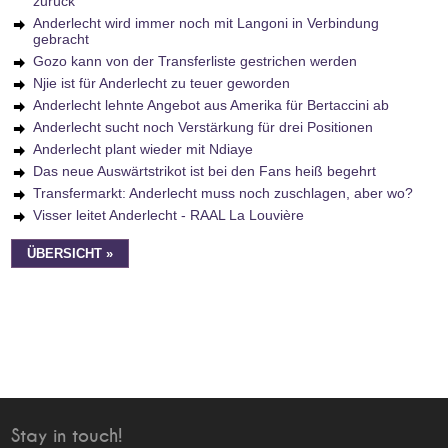
zurück
Anderlecht wird immer noch mit Langoni in Verbindung
gebracht
Gozo kann von der Transferliste gestrichen werden
Njie ist für Anderlecht zu teuer geworden
Anderlecht lehnte Angebot aus Amerika für Bertaccini ab
Anderlecht sucht noch Verstärkung für drei Positionen
Anderlecht plant wieder mit Ndiaye
Das neue Auswärtstrikot ist bei den Fans heiß begehrt
Transfermarkt: Anderlecht muss noch zuschlagen, aber wo?
Visser leitet Anderlecht - RAAL La Louvière
ÜBERSICHT »
Stay in touch!