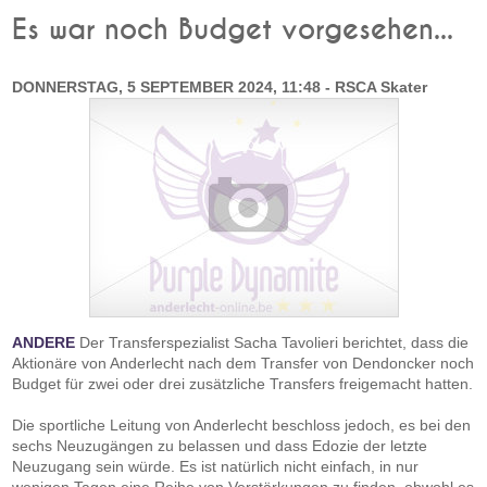
Es war noch Budget vorgesehen...
DONNERSTAG, 5 SEPTEMBER 2024, 11:48 - RSCA Skater
ANDERE
Der Transferspezialist Sacha Tavolieri berichtet, dass die
Aktionäre von Anderlecht nach dem Transfer von Dendoncker noch
Budget für zwei oder drei zusätzliche Transfers freigemacht hatten.
Die sportliche Leitung von Anderlecht beschloss jedoch, es bei den
sechs Neuzugängen zu belassen und dass Edozie der letzte
Neuzugang sein würde. Es ist natürlich nicht einfach, in nur