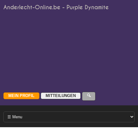
Anderlecht-Online.be - Purple Dynamite