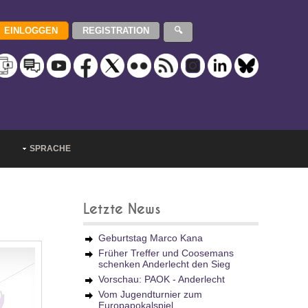
SPRACHE
Letzte News
Geburtstag Marco Kana
Früher Treffer und Coosemans
schenken Anderlecht den Sieg
Vorschau: PAOK - Anderlecht
Vom Jugendturnier zum
Europapokalspiel