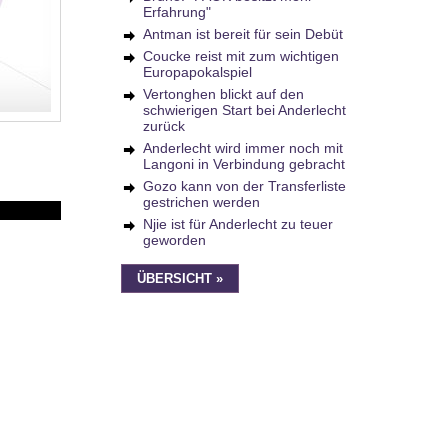
Erfahrung"
Antman ist bereit für sein Debüt
Coucke reist mit zum wichtigen
Europapokalspiel
Vertonghen blickt auf den
schwierigen Start bei Anderlecht
zurück
Anderlecht wird immer noch mit
Langoni in Verbindung gebracht
Gozo kann von der Transferliste
gestrichen werden
Njie ist für Anderlecht zu teuer
geworden
ÜBERSICHT »