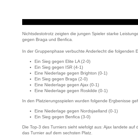
Nichtsdestotrotz zeigten die jungen Spieler starke Leistu
gegen Braga und Benfica.
In der Gruppenphase verbuchte Anderlecht die folgenden E
Ein Sieg gegen Elite LA (2-0)
Ein Sieg gegen ISR (4-1)
Eine Niederlage gegen Brighton (0-1)
Ein Sieg gegen Braga (2-0)
Eine Niederlage gegen Ajax (0-1)
Eine Niederlage gegen Roskilde (0-1)
In den Platzierungsspielen wurden folgende Ergbenisse geh
Eine Niederlage gegen Nordsjaelland (0-1)
Ein Sieg gegen Benfica (3-0)
Die Top-3 des Turniers sieht wiefolgt aus: Ajax landete auf
das Turnier auf dem sechsten Platz.