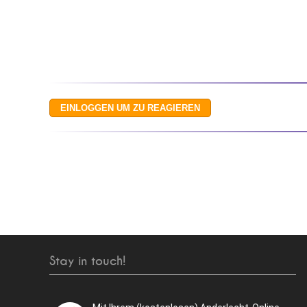
Stay in touch!