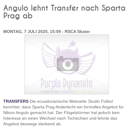
Angulo lehnt Transfer nach Sparta
Prag ab
MONTAG, 7 JULI 2025, 15:09 - RSCA Skater
TRANSFERS
Die ecuadorianische Webseite
Studio Fútbol
berichtet, dass Sparta Prag Anderlecht ein formelles Angebot für
Nilson Angulo gemacht hat. Der Flügelstürmer hat jedoch kein
Interesse an einen Wechsel nach Tschechien und lehnte das
Angebot deswege dankend ab.