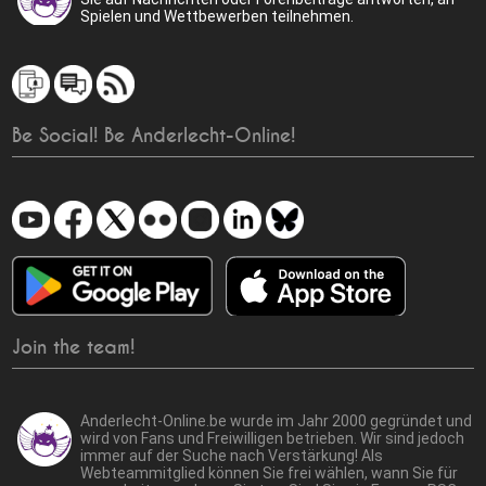
Spielen und Wettbewerben teilnehmen.
Be Social! Be Anderlecht-Online!
Join the team!
Anderlecht-Online.be wurde im Jahr 2000 gegründet und
wird von Fans und Freiwilligen betrieben. Wir sind jedoch
immer auf der Suche nach Verstärkung! Als
Webteammitglied können Sie frei wählen, wann Sie für