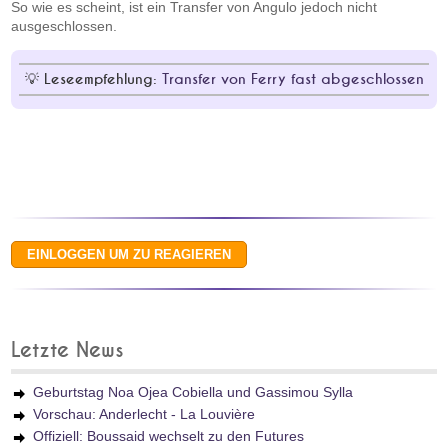
So wie es scheint, ist ein Transfer von Angulo jedoch nicht
ausgeschlossen.
Leseempfehlung:
Transfer von Ferry fast abgeschlossen
Letzte News
Geburtstag Noa Ojea Cobiella und Gassimou Sylla
Vorschau: Anderlecht - La Louvière
Offiziell: Boussaid wechselt zu den Futures