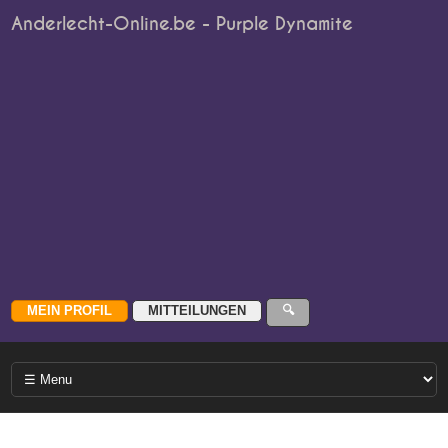
Anderlecht-Online.be - Purple Dynamite