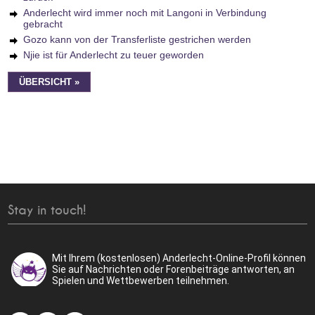
Anderlecht wird immer noch mit Langoni in Verbindung
gebracht
Gozo kann von der Transferliste gestrichen werden
Njie ist für Anderlecht zu teuer geworden
ÜBERSICHT »
Stay in touch!
Mit Ihrem (kostenlosen) Anderlecht-Online-Profil können
Sie auf Nachrichten oder Forenbeiträge antworten, an
Spielen und Wettbewerben teilnehmen.