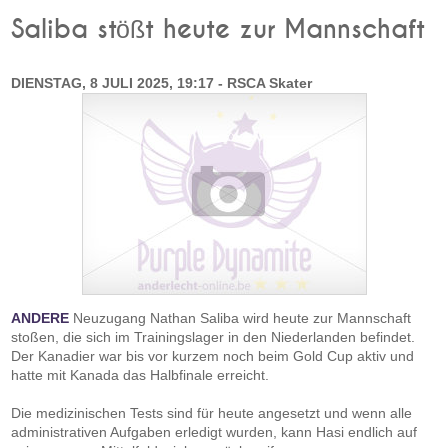
Saliba stößt heute zur Mannschaft
DIENSTAG, 8 JULI 2025, 19:17 - RSCA Skater
ANDERE
Neuzugang Nathan Saliba wird heute zur Mannschaft
stoßen, die sich im Trainingslager in den Niederlanden befindet.
Der Kanadier war bis vor kurzem noch beim Gold Cup aktiv und
hatte mit Kanada das Halbfinale erreicht.
Die medizinischen Tests sind für heute angesetzt und wenn alle
administrativen Aufgaben erledigt wurden, kann Hasi endlich auf