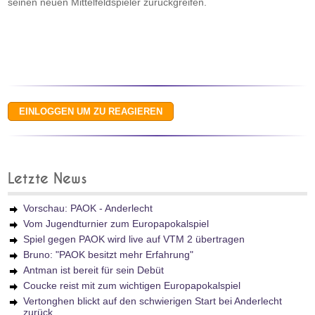
seinen neuen Mittelfeldspieler zurückgreifen.
Letzte News
Vorschau: PAOK - Anderlecht
Vom Jugendturnier zum Europapokalspiel
Spiel gegen PAOK wird live auf VTM 2 übertragen
Bruno: "PAOK besitzt mehr Erfahrung"
Antman ist bereit für sein Debüt
Coucke reist mit zum wichtigen Europapokalspiel
Vertonghen blickt auf den schwierigen Start bei Anderlecht
zurück