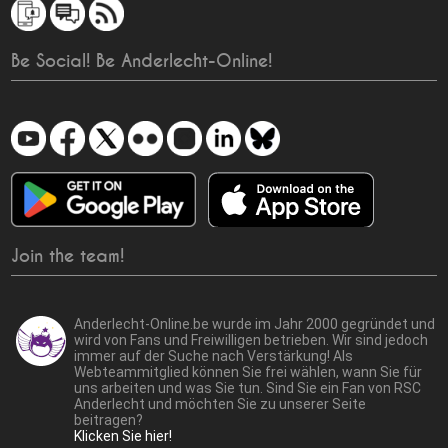
Be Social! Be Anderlecht-Online!
Join the team!
Anderlecht-Online.be wurde im Jahr 2000 gegründet und
wird von Fans und Freiwilligen betrieben. Wir sind jedoch
immer auf der Suche nach Verstärkung! Als
Webteammitglied können Sie frei wählen, wann Sie für
uns arbeiten und was Sie tun. Sind Sie ein Fan von RSC
Anderlecht und möchten Sie zu unserer Seite
beitragen?
Klicken Sie hier!