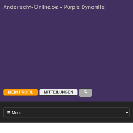
Anderlecht-Online.be - Purple Dynamite