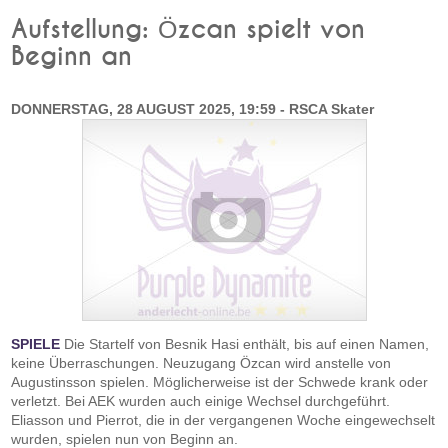
Aufstellung: Özcan spielt von
Beginn an
DONNERSTAG, 28 AUGUST 2025, 19:59 - RSCA Skater
SPIELE
Die Startelf von Besnik Hasi enthält, bis auf einen Namen,
keine Überraschungen. Neuzugang Özcan wird anstelle von
Augustinsson spielen. Möglicherweise ist der Schwede krank oder
verletzt. Bei AEK wurden auch einige Wechsel durchgeführt.
Eliasson und Pierrot, die in der vergangenen Woche eingewechselt
wurden, spielen nun von Beginn an.