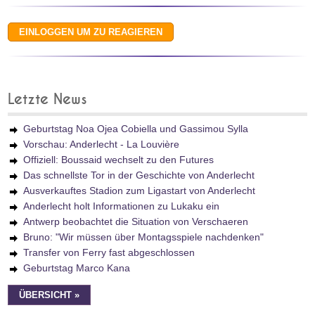
Letzte News
Geburtstag Noa Ojea Cobiella und Gassimou Sylla
Vorschau: Anderlecht - La Louvière
Offiziell: Boussaid wechselt zu den Futures
Das schnellste Tor in der Geschichte von Anderlecht
Ausverkauftes Stadion zum Ligastart von Anderlecht
Anderlecht holt Informationen zu Lukaku ein
Antwerp beobachtet die Situation von Verschaeren
Bruno: "Wir müssen über Montagsspiele nachdenken"
Transfer von Ferry fast abgeschlossen
Geburtstag Marco Kana
ÜBERSICHT »