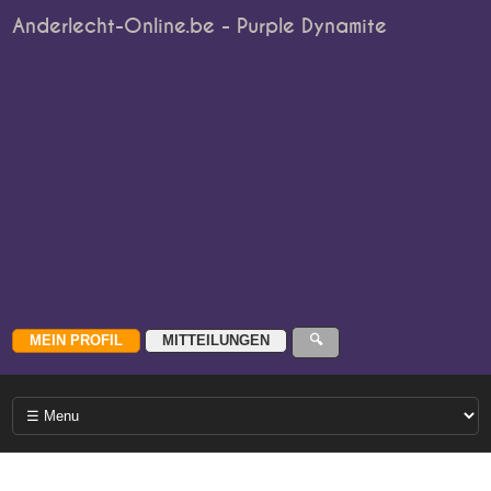
Anderlecht-Online.be - Purple Dynamite