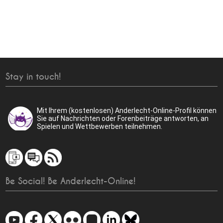
Stay in touch!
Mit Ihrem (kostenlosen) Anderlecht-Online-Profil können
Sie auf Nachrichten oder Forenbeiträge antworten, an
Spielen und Wettbewerben teilnehmen.
Be Social! Be Anderlecht-Online!