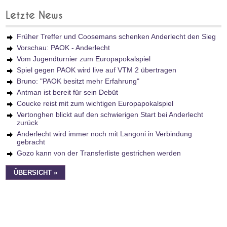
Letzte News
Früher Treffer und Coosemans schenken Anderlecht den Sieg
Vorschau: PAOK - Anderlecht
Vom Jugendturnier zum Europapokalspiel
Spiel gegen PAOK wird live auf VTM 2 übertragen
Bruno: "PAOK besitzt mehr Erfahrung"
Antman ist bereit für sein Debüt
Coucke reist mit zum wichtigen Europapokalspiel
Vertonghen blickt auf den schwierigen Start bei Anderlecht
zurück
Anderlecht wird immer noch mit Langoni in Verbindung
gebracht
Gozo kann von der Transferliste gestrichen werden
ÜBERSICHT »