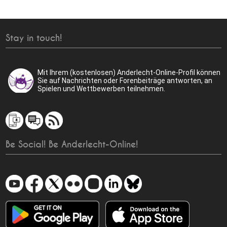
Stay in touch!
Mit Ihrem (kostenlosen) Anderlecht-Online-Profil können
Sie auf Nachrichten oder Forenbeiträge antworten, an
Spielen und Wettbewerben teilnehmen.
Be Social! Be Anderlecht-Online!