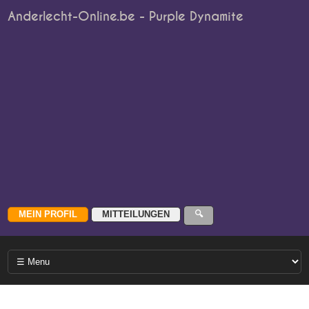
Anderlecht-Online.be - Purple Dynamite