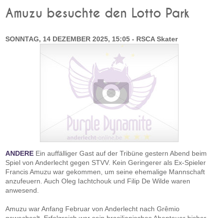
Amuzu besuchte den Lotto Park
SONNTAG, 14 DEZEMBER 2025, 15:05 - RSCA Skater
ANDERE
Ein auffälliger Gast auf der Tribüne gestern Abend beim
Spiel von Anderlecht gegen STVV. Kein Geringerer als Ex-Spieler
Francis Amuzu war gekommen, um seine ehemalige Mannschaft
anzufeuern. Auch Oleg Iachtchouk und Filip De Wilde waren
anwesend.
Amuzu war Anfang Februar von Anderlecht nach Grêmio