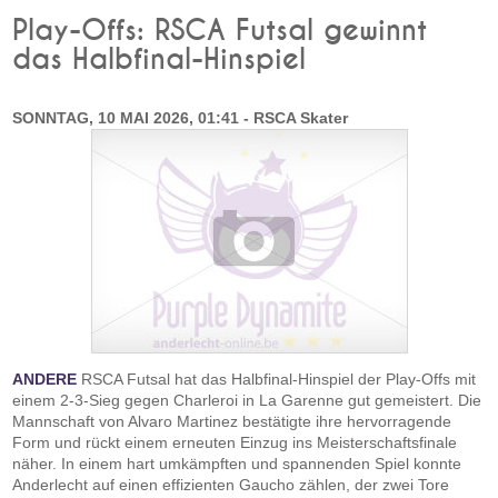
Play-Offs: RSCA Futsal gewinnt
das Halbfinal-Hinspiel
SONNTAG, 10 MAI 2026, 01:41 - RSCA Skater
ANDERE
RSCA Futsal hat das Halbfinal-Hinspiel der Play-Offs mit
einem 2-3-Sieg gegen Charleroi in La Garenne gut gemeistert. Die
Mannschaft von Alvaro Martinez bestätigte ihre hervorragende
Form und rückt einem erneuten Einzug ins Meisterschaftsfinale
näher. In einem hart umkämpften und spannenden Spiel konnte
Anderlecht auf einen effizienten Gaucho zählen, der zwei Tore