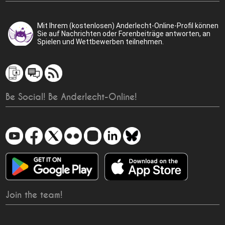
Mit Ihrem (kostenlosen) Anderlecht-Online-Profil können
Sie auf Nachrichten oder Forenbeiträge antworten, an
Spielen und Wettbewerben teilnehmen.
Be Social! Be Anderlecht-Online!
Join the team!