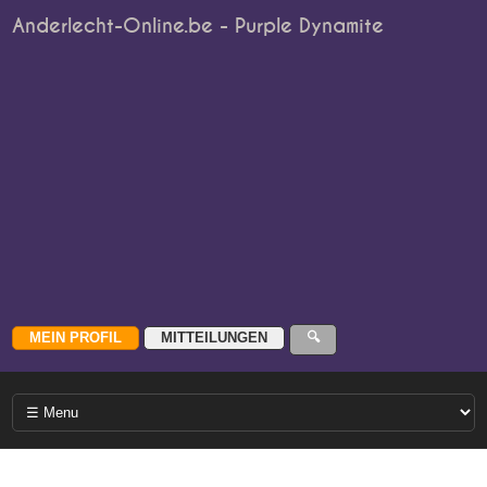
Anderlecht-Online.be - Purple Dynamite