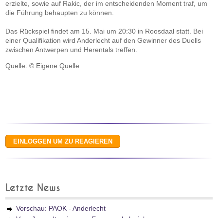
erzielte, sowie auf Rakic, der im entscheidenden Moment traf, um
die Führung behaupten zu können.
Das Rückspiel findet am 15. Mai um 20:30 in Roosdaal statt. Bei
einer Qualifikation wird Anderlecht auf den Gewinner des Duells
zwischen Antwerpen und Herentals treffen.
Quelle: © Eigene Quelle
Letzte News
Vorschau: PAOK - Anderlecht