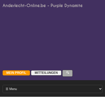
Anderlecht-Online.be - Purple Dynamite