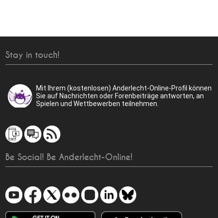
Stay in touch!
Mit Ihrem (kostenlosen) Anderlecht-Online-Profil können
Sie auf Nachrichten oder Forenbeiträge antworten, an
Spielen und Wettbewerben teilnehmen.
Be Social! Be Anderlecht-Online!