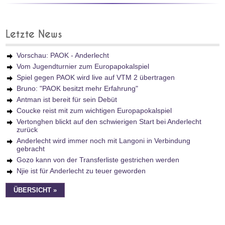
Letzte News
Vorschau: PAOK - Anderlecht
Vom Jugendturnier zum Europapokalspiel
Spiel gegen PAOK wird live auf VTM 2 übertragen
Bruno: "PAOK besitzt mehr Erfahrung"
Antman ist bereit für sein Debüt
Coucke reist mit zum wichtigen Europapokalspiel
Vertonghen blickt auf den schwierigen Start bei Anderlecht
zurück
Anderlecht wird immer noch mit Langoni in Verbindung
gebracht
Gozo kann von der Transferliste gestrichen werden
Njie ist für Anderlecht zu teuer geworden
ÜBERSICHT »