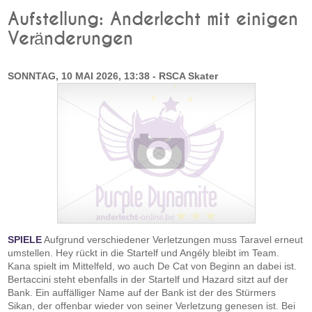
Aufstellung: Anderlecht mit einigen
Veränderungen
SONNTAG, 10 MAI 2026, 13:38 - RSCA Skater
SPIELE
Aufgrund verschiedener Verletzungen muss Taravel erneut
umstellen. Hey rückt in die Startelf und Angély bleibt im Team.
Kana spielt im Mittelfeld, wo auch De Cat von Beginn an dabei ist.
Bertaccini steht ebenfalls in der Startelf und Hazard sitzt auf der
Bank. Ein auffälliger Name auf der Bank ist der des Stürmers
Sikan, der offenbar wieder von seiner Verletzung genesen ist. Bei