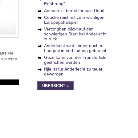
Erfahrung"
Antman ist bereit für sein Debüt
Coucke reist mit zum wichtigen
Europapokalspiel
Vertonghen blickt auf den
schwierigen Start bei Anderlecht
zurück
Anderlecht wird immer noch mit
Langoni in Verbindung gebracht
tte viel
Gozo kann von der Transferliste
n letzten
gestrichen werden
Njie ist für Anderlecht zu teuer
geworden
ÜBERSICHT »