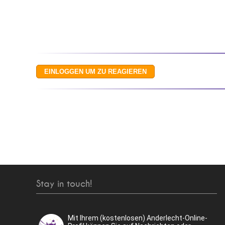
Stay in touch!
Mit Ihrem (kostenlosen) Anderlecht-Online-