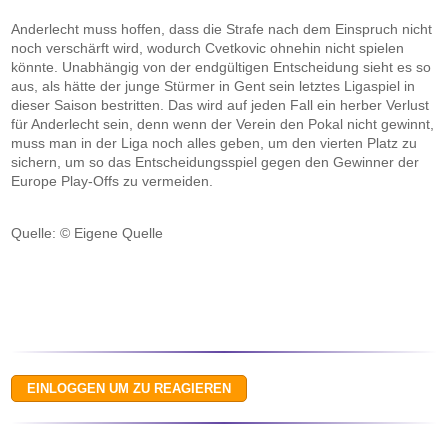
Anderlecht muss hoffen, dass die Strafe nach dem Einspruch nicht
noch verschärft wird, wodurch Cvetkovic ohnehin nicht spielen
könnte. Unabhängig von der endgültigen Entscheidung sieht es so
aus, als hätte der junge Stürmer in Gent sein letztes Ligaspiel in
dieser Saison bestritten. Das wird auf jeden Fall ein herber Verlust
für Anderlecht sein, denn wenn der Verein den Pokal nicht gewinnt,
muss man in der Liga noch alles geben, um den vierten Platz zu
sichern, um so das Entscheidungsspiel gegen den Gewinner der
Europe Play-Offs zu vermeiden.
Quelle: © Eigene Quelle