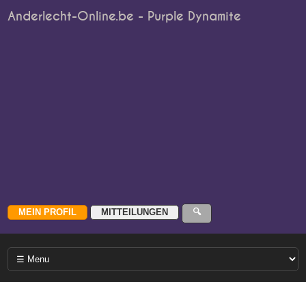
Anderlecht-Online.be - Purple Dynamite