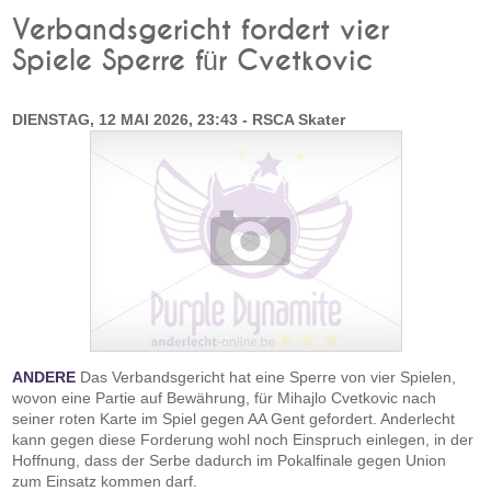
Verbandsgericht fordert vier
Spiele Sperre für Cvetkovic
DIENSTAG, 12 MAI 2026, 23:43 - RSCA Skater
ANDERE
Das Verbandsgericht hat eine Sperre von vier Spielen,
wovon eine Partie auf Bewährung, für Mihajlo Cvetkovic nach
seiner roten Karte im Spiel gegen AA Gent gefordert. Anderlecht
kann gegen diese Forderung wohl noch Einspruch einlegen, in der
Hoffnung, dass der Serbe dadurch im Pokalfinale gegen Union
zum Einsatz kommen darf.