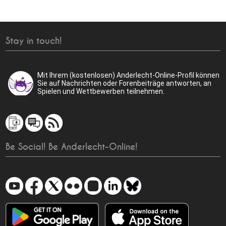
Stay in touch!
Mit Ihrem (kostenlosen) Anderlecht-Online-Profil können
Sie auf Nachrichten oder Forenbeiträge antworten, an
Spielen und Wettbewerben teilnehmen.
Be Social! Be Anderlecht-Online!