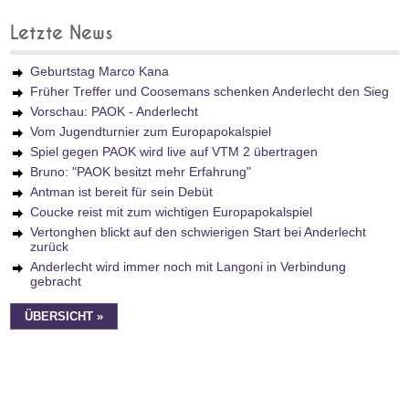
Letzte News
Geburtstag Marco Kana
Früher Treffer und Coosemans schenken Anderlecht den Sieg
Vorschau: PAOK - Anderlecht
Vom Jugendturnier zum Europapokalspiel
Spiel gegen PAOK wird live auf VTM 2 übertragen
Bruno: "PAOK besitzt mehr Erfahrung"
Antman ist bereit für sein Debüt
Coucke reist mit zum wichtigen Europapokalspiel
Vertonghen blickt auf den schwierigen Start bei Anderlecht
zurück
Anderlecht wird immer noch mit Langoni in Verbindung
gebracht
ÜBERSICHT »