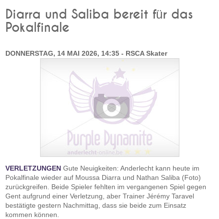
Diarra und Saliba bereit für das
Pokalfinale
DONNERSTAG, 14 MAI 2026, 14:35 - RSCA Skater
VERLETZUNGEN
Gute Neuigkeiten: Anderlecht kann heute im
Pokalfinale wieder auf Moussa Diarra und Nathan Saliba (Foto)
zurückgreifen. Beide Spieler fehlten im vergangenen Spiel gegen
Gent aufgrund einer Verletzung, aber Trainer Jérémy Taravel
bestätigte gestern Nachmittag, dass sie beide zum Einsatz
kommen können.