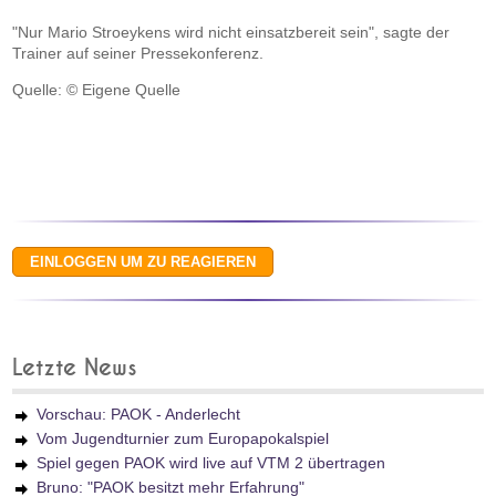
"Nur Mario Stroeykens wird nicht einsatzbereit sein", sagte der
Trainer auf seiner Pressekonferenz.
Quelle: © Eigene Quelle
Letzte News
Vorschau: PAOK - Anderlecht
Vom Jugendturnier zum Europapokalspiel
Spiel gegen PAOK wird live auf VTM 2 übertragen
Bruno: "PAOK besitzt mehr Erfahrung"