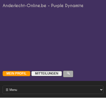
Anderlecht-Online.be - Purple Dynamite