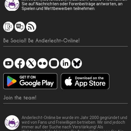
Sie auf Nachrichten oder Forenbeiträge antworten, an
Spielen und Wettbewerben teilnehmen.
Be Social! Be Anderlecht-Online!
Join the team!
Anderlecht-Online.be wurde im Jahr 2000 gegründet und
wird von Fans und Freiwilligen betrieben. Wir sind jedoch
immer auf der Suche nach Verstärkung! Als