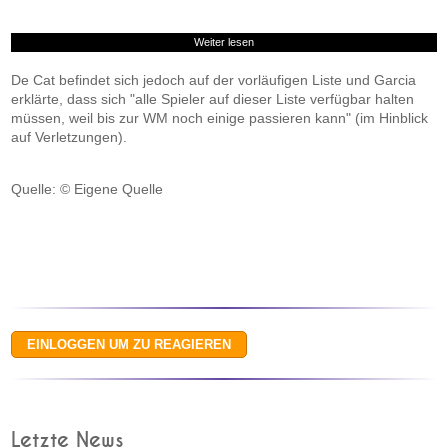
Weiter lesen
De Cat befindet sich jedoch auf der vorläufigen Liste und Garcia
erklärte, dass sich "alle Spieler auf dieser Liste verfügbar halten
müssen, weil bis zur WM noch einige passieren kann" (im Hinblick
auf Verletzungen).
Quelle: © Eigene Quelle
Letzte News