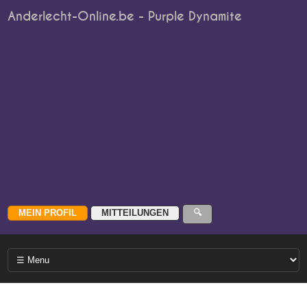
Anderlecht-Online.be - Purple Dynamite