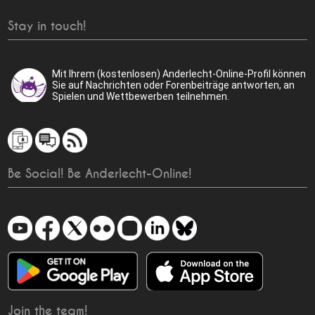
Stay in touch!
Mit Ihrem (kostenlosen) Anderlecht-Online-Profil können
Sie auf Nachrichten oder Forenbeiträge antworten, an
Spielen und Wettbewerben teilnehmen.
Be Social! Be Anderlecht-Online!
Join the team!