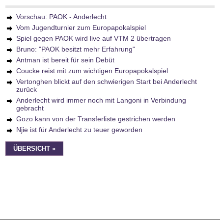
Vorschau: PAOK - Anderlecht
Vom Jugendturnier zum Europapokalspiel
Spiel gegen PAOK wird live auf VTM 2 übertragen
Bruno: "PAOK besitzt mehr Erfahrung"
Antman ist bereit für sein Debüt
Coucke reist mit zum wichtigen Europapokalspiel
Vertonghen blickt auf den schwierigen Start bei Anderlecht
zurück
Anderlecht wird immer noch mit Langoni in Verbindung
gebracht
Gozo kann von der Transferliste gestrichen werden
Njie ist für Anderlecht zu teuer geworden
ÜBERSICHT »