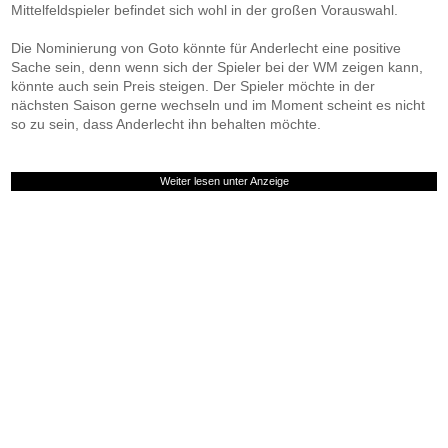
Mittelfeldspieler befindet sich wohl in der großen Vorauswahl.
Die Nominierung von Goto könnte für Anderlecht eine positive
Sache sein, denn wenn sich der Spieler bei der WM zeigen kann,
könnte auch sein Preis steigen. Der Spieler möchte in der
nächsten Saison gerne wechseln und im Moment scheint es nicht
so zu sein, dass Anderlecht ihn behalten möchte.
Weiter lesen unter Anzeige