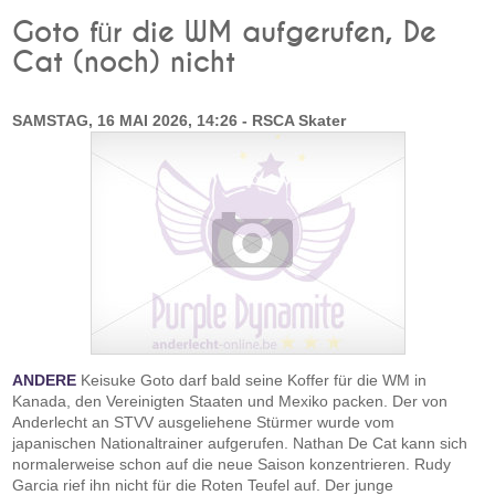
Goto für die WM aufgerufen, De
Cat (noch) nicht
SAMSTAG, 16 MAI 2026, 14:26 - RSCA Skater
ANDERE
Keisuke Goto darf bald seine Koffer für die WM in
Kanada, den Vereinigten Staaten und Mexiko packen. Der von
Anderlecht an STVV ausgeliehene Stürmer wurde vom
japanischen Nationaltrainer aufgerufen. Nathan De Cat kann sich
normalerweise schon auf die neue Saison konzentrieren. Rudy
Garcia rief ihn nicht für die Roten Teufel auf. Der junge