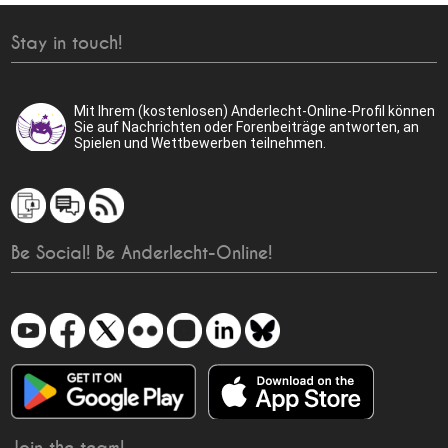
Stay in touch!
Mit Ihrem (kostenlosen) Anderlecht-Online-Profil können
Sie auf Nachrichten oder Forenbeiträge antworten, an
Spielen und Wettbewerben teilnehmen.
Be Social! Be Anderlecht-Online!