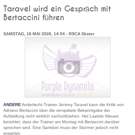
Taravel wird ein Gespräch mit
Bertaccini führen
SAMSTAG, 16 MAI 2026, 14:54 - RSCA Skater
ANDERE
Anderlecht-Trainer Jérémy Taravel kann die Kritik von
Adriano Bertaccini über die verspätete Bekanntgabe der
Aufstellung nicht wirklich nachvollziehen.
Het Laatste Nieuws
berichtet, dass der Trainer am Montag mit Bertaccini darüber
sprechen wird. Eine Sanktion muss der Stürmer jedoch nicht
erwarten.