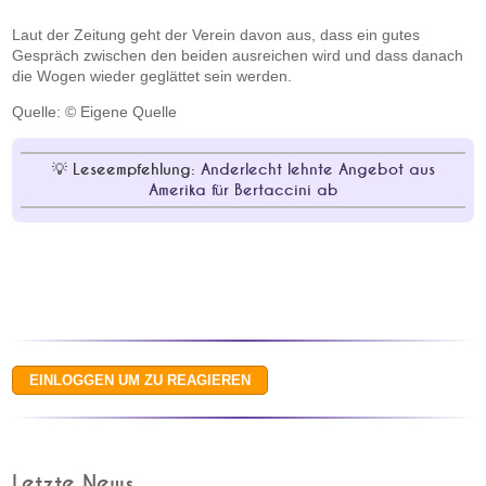
Laut der Zeitung geht der Verein davon aus, dass ein gutes
Gespräch zwischen den beiden ausreichen wird und dass danach
die Wogen wieder geglättet sein werden.
Quelle: © Eigene Quelle
Leseempfehlung:
Anderlecht lehnte Angebot aus
Amerika für Bertaccini ab
Letzte News