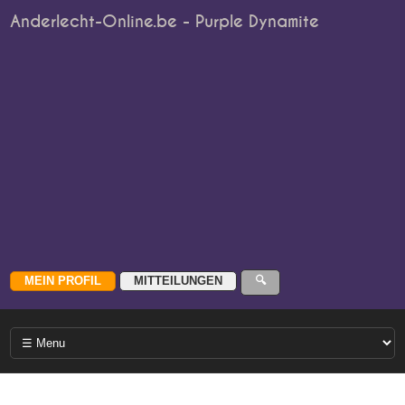
Anderlecht-Online.be - Purple Dynamite