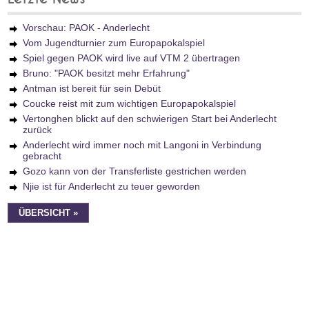
Vorschau: PAOK - Anderlecht
Vom Jugendturnier zum Europapokalspiel
Spiel gegen PAOK wird live auf VTM 2 übertragen
Bruno: "PAOK besitzt mehr Erfahrung"
Antman ist bereit für sein Debüt
Coucke reist mit zum wichtigen Europapokalspiel
Vertonghen blickt auf den schwierigen Start bei Anderlecht
zurück
Anderlecht wird immer noch mit Langoni in Verbindung
gebracht
Gozo kann von der Transferliste gestrichen werden
Njie ist für Anderlecht zu teuer geworden
ÜBERSICHT »