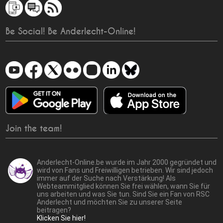
Be Social! Be Anderlecht-Online!
Join the team!
Anderlecht-Online.be wurde im Jahr 2000 gegründet und
wird von Fans und Freiwilligen betrieben. Wir sind jedoch
immer auf der Suche nach Verstärkung! Als
Webteammitglied können Sie frei wählen, wann Sie für
uns arbeiten und was Sie tun. Sind Sie ein Fan von RSC
Anderlecht und möchten Sie zu unserer Seite
beitragen?
Klicken Sie hier!