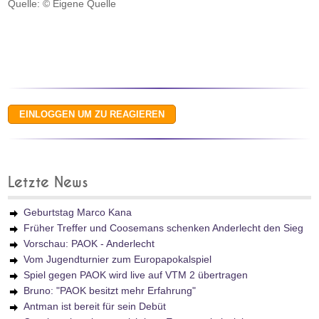
Quelle: © Eigene Quelle
Letzte News
Geburtstag Marco Kana
Früher Treffer und Coosemans schenken Anderlecht den Sieg
Vorschau: PAOK - Anderlecht
Vom Jugendturnier zum Europapokalspiel
Spiel gegen PAOK wird live auf VTM 2 übertragen
Bruno: "PAOK besitzt mehr Erfahrung"
Antman ist bereit für sein Debüt