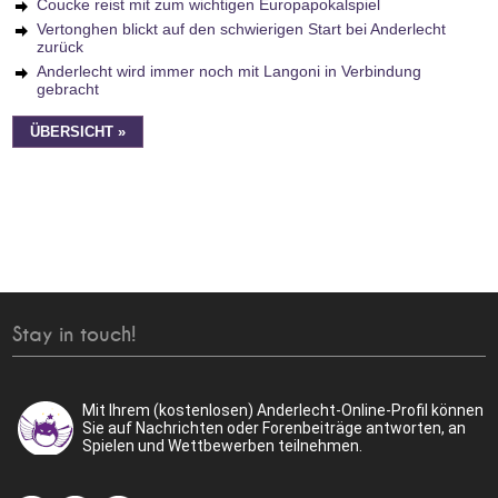
Coucke reist mit zum wichtigen Europapokalspiel
Vertonghen blickt auf den schwierigen Start bei Anderlecht
zurück
Anderlecht wird immer noch mit Langoni in Verbindung
gebracht
ÜBERSICHT »
Stay in touch!
Mit Ihrem (kostenlosen) Anderlecht-Online-Profil können
Sie auf Nachrichten oder Forenbeiträge antworten, an
Spielen und Wettbewerben teilnehmen.