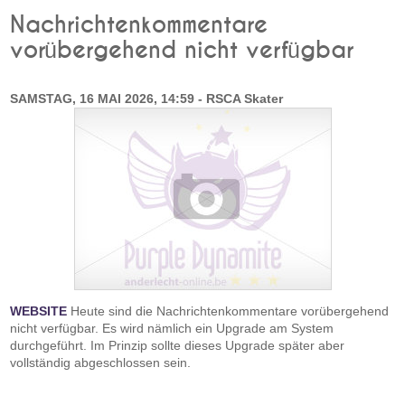
Nachrichtenkommentare
vorübergehend nicht verfügbar
SAMSTAG, 16 MAI 2026, 14:59 - RSCA Skater
WEBSITE
Heute sind die Nachrichtenkommentare vorübergehend
nicht verfügbar. Es wird nämlich ein Upgrade am System
durchgeführt. Im Prinzip sollte dieses Upgrade später aber
vollständig abgeschlossen sein.