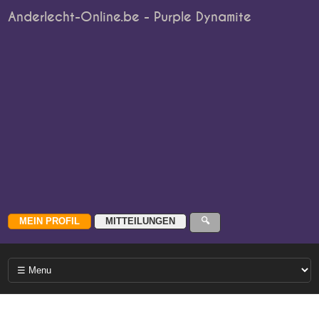
Anderlecht-Online.be - Purple Dynamite