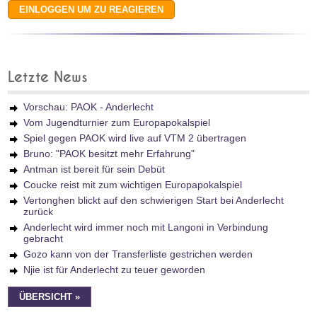
Letzte News
Vorschau: PAOK - Anderlecht
Vom Jugendturnier zum Europapokalspiel
Spiel gegen PAOK wird live auf VTM 2 übertragen
Bruno: "PAOK besitzt mehr Erfahrung"
Antman ist bereit für sein Debüt
Coucke reist mit zum wichtigen Europapokalspiel
Vertonghen blickt auf den schwierigen Start bei Anderlecht
zurück
Anderlecht wird immer noch mit Langoni in Verbindung
gebracht
Gozo kann von der Transferliste gestrichen werden
Njie ist für Anderlecht zu teuer geworden
ÜBERSICHT »