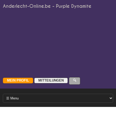
Anderlecht-Online.be - Purple Dynamite