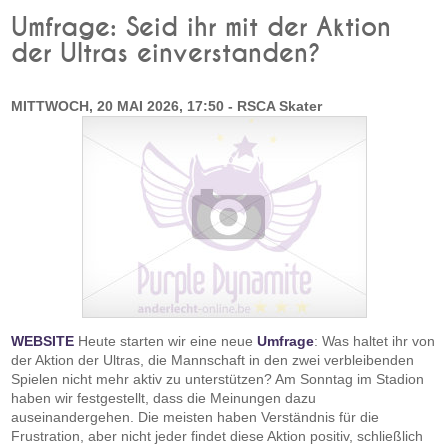
Umfrage: Seid ihr mit der Aktion
der Ultras einverstanden?
MITTWOCH, 20 MAI 2026, 17:50 - RSCA Skater
WEBSITE
Heute starten wir eine neue
Umfrage
: Was haltet ihr von
der Aktion der Ultras, die Mannschaft in den zwei verbleibenden
Spielen nicht mehr aktiv zu unterstützen? Am Sonntag im Stadion
haben wir festgestellt, dass die Meinungen dazu
auseinandergehen. Die meisten haben Verständnis für die
Frustration, aber nicht jeder findet diese Aktion positiv, schließlich