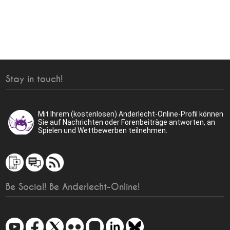
Stay in touch!
Mit Ihrem (kostenlosen) Anderlecht-Online-Profil können
Sie auf Nachrichten oder Forenbeiträge antworten, an
Spielen und Wettbewerben teilnehmen.
Be Social! Be Anderlecht-Online!