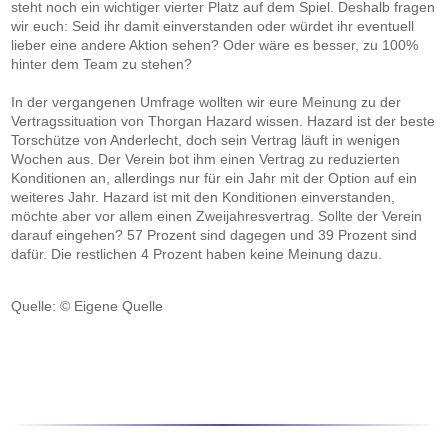
steht noch ein wichtiger vierter Platz auf dem Spiel. Deshalb fragen
wir euch: Seid ihr damit einverstanden oder würdet ihr eventuell
lieber eine andere Aktion sehen? Oder wäre es besser, zu 100%
hinter dem Team zu stehen?
In der vergangenen Umfrage wollten wir eure Meinung zu der
Vertragssituation von Thorgan Hazard wissen. Hazard ist der beste
Torschütze von Anderlecht, doch sein Vertrag läuft in wenigen
Wochen aus. Der Verein bot ihm einen Vertrag zu reduzierten
Konditionen an, allerdings nur für ein Jahr mit der Option auf ein
weiteres Jahr. Hazard ist mit den Konditionen einverstanden,
möchte aber vor allem einen Zweijahresvertrag. Sollte der Verein
darauf eingehen? 57 Prozent sind dagegen und 39 Prozent sind
dafür. Die restlichen 4 Prozent haben keine Meinung dazu.
Quelle: © Eigene Quelle