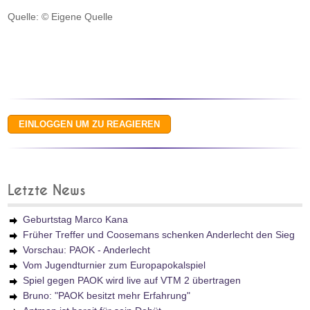
Quelle: © Eigene Quelle
Letzte News
Geburtstag Marco Kana
Früher Treffer und Coosemans schenken Anderlecht den Sieg
Vorschau: PAOK - Anderlecht
Vom Jugendturnier zum Europapokalspiel
Spiel gegen PAOK wird live auf VTM 2 übertragen
Bruno: "PAOK besitzt mehr Erfahrung"