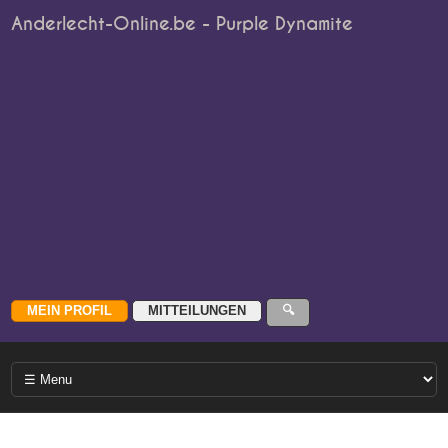
Anderlecht-Online.be - Purple Dynamite