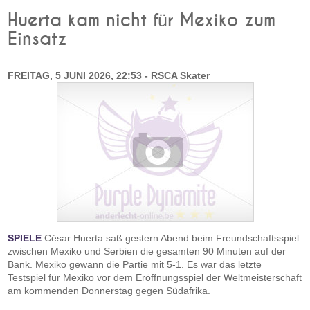
Huerta kam nicht für Mexiko zum
Einsatz
FREITAG, 5 JUNI 2026, 22:53 - RSCA Skater
SPIELE
César Huerta saß gestern Abend beim Freundschaftsspiel
zwischen Mexiko und Serbien die gesamten 90 Minuten auf der
Bank. Mexiko gewann die Partie mit 5-1. Es war das letzte
Testspiel für Mexiko vor dem Eröffnungsspiel der Weltmeisterschaft
am kommenden Donnerstag gegen Südafrika.