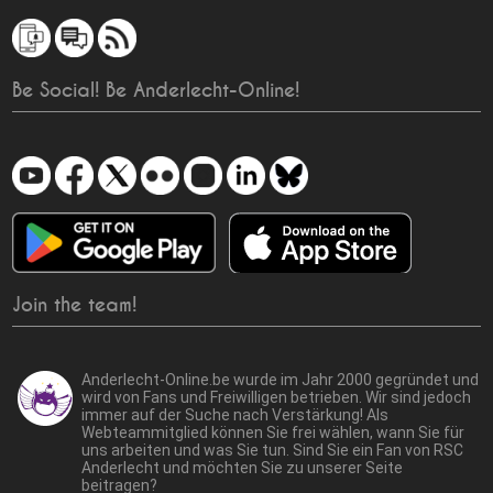
Be Social! Be Anderlecht-Online!
Join the team!
Anderlecht-Online.be wurde im Jahr 2000 gegründet und
wird von Fans und Freiwilligen betrieben. Wir sind jedoch
immer auf der Suche nach Verstärkung! Als
Webteammitglied können Sie frei wählen, wann Sie für
uns arbeiten und was Sie tun. Sind Sie ein Fan von RSC
Anderlecht und möchten Sie zu unserer Seite
beitragen?