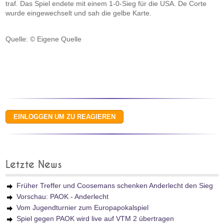
traf. Das Spiel endete mit einem 1-0-Sieg für die USA. De Corte
wurde eingewechselt und sah die gelbe Karte.
Quelle: © Eigene Quelle
Letzte News
Früher Treffer und Coosemans schenken Anderlecht den Sieg
Vorschau: PAOK - Anderlecht
Vom Jugendturnier zum Europapokalspiel
Spiel gegen PAOK wird live auf VTM 2 übertragen