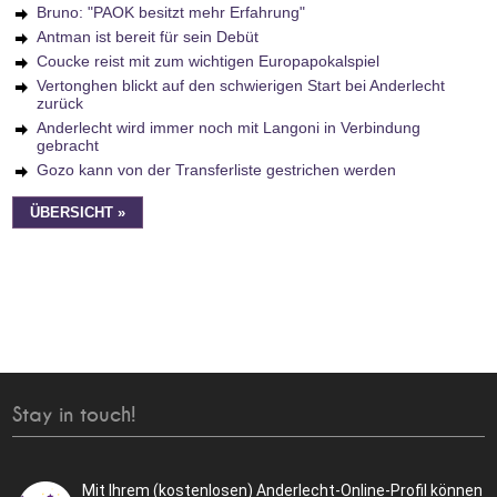
Bruno: "PAOK besitzt mehr Erfahrung"
Antman ist bereit für sein Debüt
Coucke reist mit zum wichtigen Europapokalspiel
Vertonghen blickt auf den schwierigen Start bei Anderlecht
zurück
Anderlecht wird immer noch mit Langoni in Verbindung
gebracht
Gozo kann von der Transferliste gestrichen werden
ÜBERSICHT »
Stay in touch!
Mit Ihrem (kostenlosen) Anderlecht-Online-Profil können