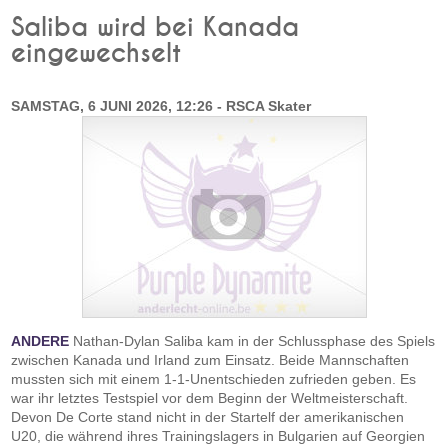
Saliba wird bei Kanada
eingewechselt
SAMSTAG, 6 JUNI 2026, 12:26 - RSCA Skater
ANDERE
Nathan-Dylan Saliba kam in der Schlussphase des Spiels
zwischen Kanada und Irland zum Einsatz. Beide Mannschaften
mussten sich mit einem 1-1-Unentschieden zufrieden geben. Es
war ihr letztes Testspiel vor dem Beginn der Weltmeisterschaft.
Devon De Corte stand nicht in der Startelf der amerikanischen
U20, die während ihres Trainingslagers in Bulgarien auf Georgien