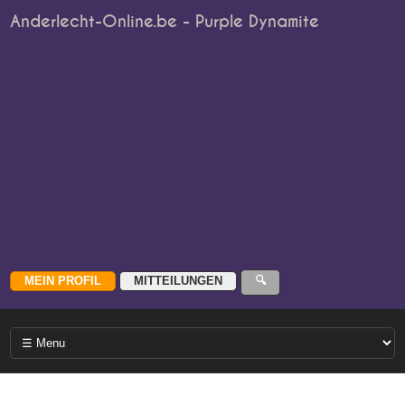
Anderlecht-Online.be - Purple Dynamite