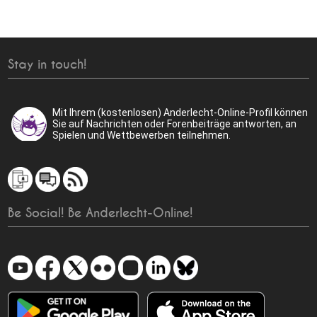
Stay in touch!
Mit Ihrem (kostenlosen) Anderlecht-Online-Profil können
Sie auf Nachrichten oder Forenbeiträge antworten, an
Spielen und Wettbewerben teilnehmen.
Be Social! Be Anderlecht-Online!