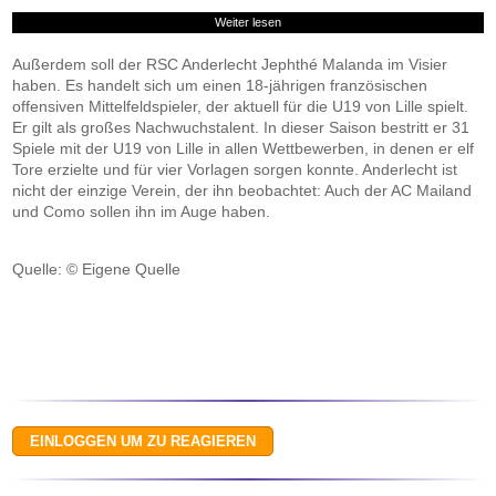
Weiter lesen
Außerdem soll der RSC Anderlecht Jephthé Malanda im Visier
haben. Es handelt sich um einen 18-jährigen französischen
offensiven Mittelfeldspieler, der aktuell für die U19 von Lille spielt.
Er gilt als großes Nachwuchstalent. In dieser Saison bestritt er 31
Spiele mit der U19 von Lille in allen Wettbewerben, in denen er elf
Tore erzielte und für vier Vorlagen sorgen konnte. Anderlecht ist
nicht der einzige Verein, der ihn beobachtet: Auch der AC Mailand
und Como sollen ihn im Auge haben.
Quelle: © Eigene Quelle