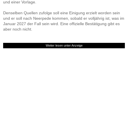
und einer Vorlage.
Denselben Quellen zufolge soll eine Einigung erzielt worden sein
und er soll nach Neerpede kommen, sobald er volljährig ist, was im
Januar 2027 der Fall sein wird. Eine offizielle Bestätigung gibt es
aber noch nicht.
Weiter lesen unter Anzeige