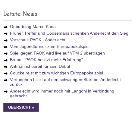
Letzte News
Geburtstag Marco Kana
Früher Treffer und Coosemans schenken Anderlecht den Sieg
Vorschau: PAOK - Anderlecht
Vom Jugendturnier zum Europapokalspiel
Spiel gegen PAOK wird live auf VTM 2 übertragen
Bruno: "PAOK besitzt mehr Erfahrung"
Antman ist bereit für sein Debüt
Coucke reist mit zum wichtigen Europapokalspiel
Vertonghen blickt auf den schwierigen Start bei Anderlecht
zurück
Anderlecht wird immer noch mit Langoni in Verbindung
gebracht
ÜBERSICHT »