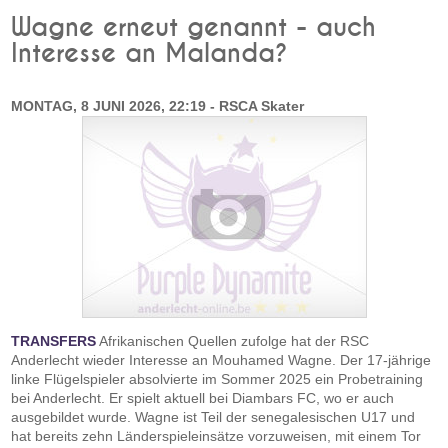
Wagne erneut genannt - auch
Interesse an Malanda?
MONTAG, 8 JUNI 2026, 22:19 - RSCA Skater
TRANSFERS
Afrikanischen Quellen zufolge hat der RSC
Anderlecht wieder Interesse an Mouhamed Wagne. Der 17-jährige
linke Flügelspieler absolvierte im Sommer 2025 ein Probetraining
bei Anderlecht. Er spielt aktuell bei Diambars FC, wo er auch
ausgebildet wurde. Wagne ist Teil der senegalesischen U17 und
hat bereits zehn Länderspieleinsätze vorzuweisen, mit einem Tor