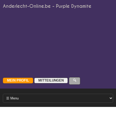
Anderlecht-Online.be - Purple Dynamite