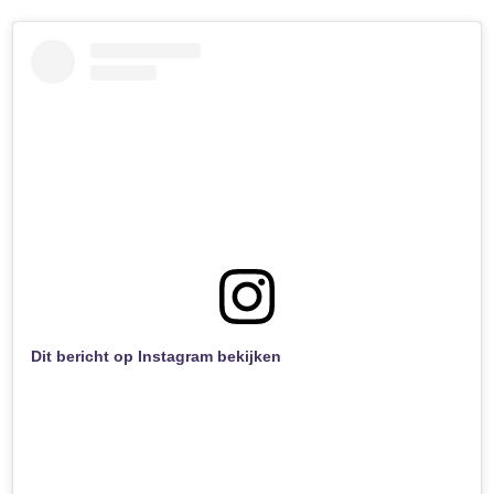
Dit bericht op Instagram bekijken