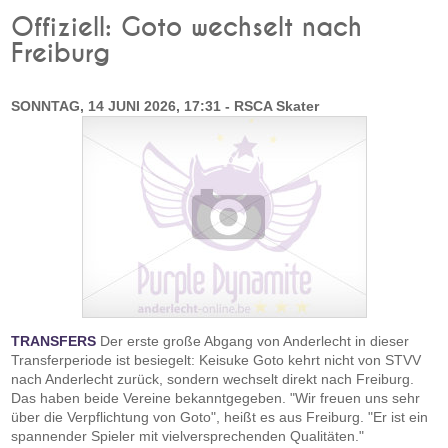
Offiziell: Goto wechselt nach
Freiburg
SONNTAG, 14 JUNI 2026, 17:31 - RSCA Skater
TRANSFERS
Der erste große Abgang von Anderlecht in dieser
Transferperiode ist besiegelt: Keisuke Goto kehrt nicht von STVV
nach Anderlecht zurück, sondern wechselt direkt nach Freiburg.
Das haben beide Vereine bekanntgegeben. "Wir freuen uns sehr
über die Verpflichtung von Goto", heißt es aus Freiburg. "Er ist ein
spannender Spieler mit vielversprechenden Qualitäten."