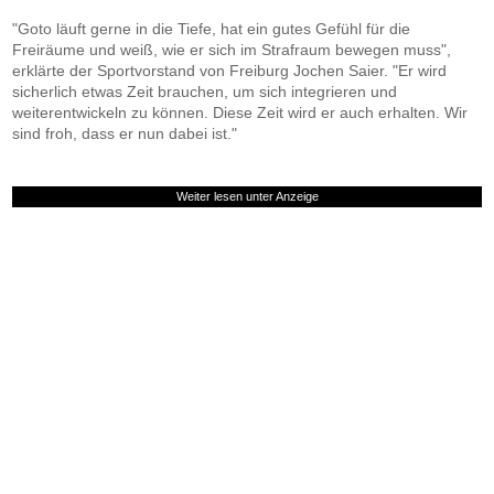
"Goto läuft gerne in die Tiefe, hat ein gutes Gefühl für die
Freiräume und weiß, wie er sich im Strafraum bewegen muss",
erklärte der Sportvorstand von Freiburg Jochen Saier. "Er wird
sicherlich etwas Zeit brauchen, um sich integrieren und
weiterentwickeln zu können. Diese Zeit wird er auch erhalten. Wir
sind froh, dass er nun dabei ist."
Weiter lesen unter Anzeige