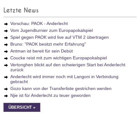
Letzte News
Vorschau: PAOK - Anderlecht
Vom Jugendturnier zum Europapokalspiel
Spiel gegen PAOK wird live auf VTM 2 übertragen
Bruno: "PAOK besitzt mehr Erfahrung"
Antman ist bereit für sein Debüt
Coucke reist mit zum wichtigen Europapokalspiel
Vertonghen blickt auf den schwierigen Start bei Anderlecht
zurück
Anderlecht wird immer noch mit Langoni in Verbindung
gebracht
Gozo kann von der Transferliste gestrichen werden
Njie ist für Anderlecht zu teuer geworden
ÜBERSICHT »