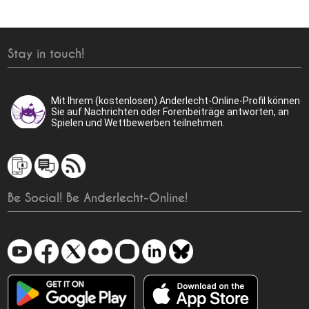
Stay in touch!
Mit Ihrem (kostenlosen) Anderlecht-Online-Profil können
Sie auf Nachrichten oder Forenbeiträge antworten, an
Spielen und Wettbewerben teilnehmen.
Be Social! Be Anderlecht-Online!