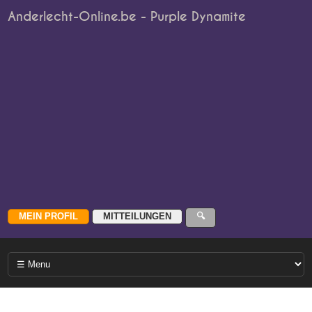
Anderlecht-Online.be - Purple Dynamite