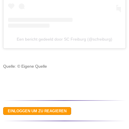
Een bericht gedeeld door SC Freiburg (@scfreiburg)
Quelle: © Eigene Quelle