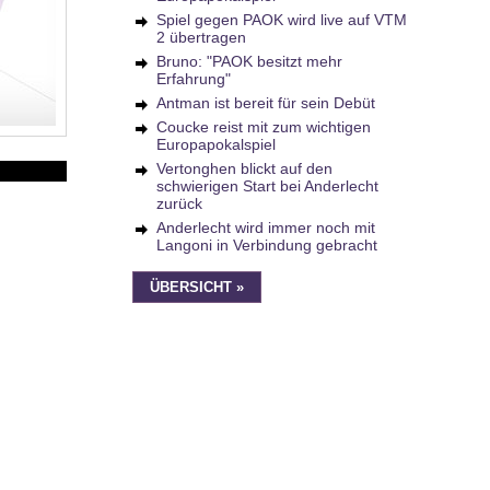
Spiel gegen PAOK wird live auf VTM
2 übertragen
Bruno: "PAOK besitzt mehr
Erfahrung"
Antman ist bereit für sein Debüt
Coucke reist mit zum wichtigen
Europapokalspiel
Vertonghen blickt auf den
schwierigen Start bei Anderlecht
zurück
Anderlecht wird immer noch mit
Langoni in Verbindung gebracht
ÜBERSICHT »