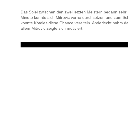
Das Spiel zwischen den zwei letzten Meistern begann sehr g
Minute konnte sich Mitrovic vorne durchsetzen und zum S
konnte Köteles diese Chance vereiteln. Anderlecht nahm da
allem Mitrovic zeigte sich motiviert.