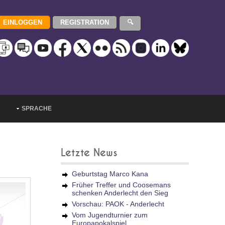
SPRACHE
Letzte News
Geburtstag Marco Kana
Früher Treffer und Coosemans
schenken Anderlecht den Sieg
Vorschau: PAOK - Anderlecht
Vom Jugendturnier zum
Europapokalspiel