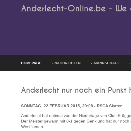
Anderlecht-Online.be - We 
HOMEPAGE
NACHRICHTEN
MANNSCHAFT
Anderlecht nur noch ein Punkt 
SONNTAG, 22 FEBRUAR 2015, 20:08 - RSCA Skater
Anderlecht hat optimal von der Niederlage von Club Brügge 
Der Meister gewann mit 0-1 gegen Genk und hat nur noch 
Westflamen.