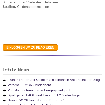
Schiedsrichter:
Sebastien Delferière
Stadion:
Guldensporenstadion
Letzte News
Früher Treffer und Coosemans schenken Anderlecht den Sieg
Vorschau: PAOK - Anderlecht
Vom Jugendturnier zum Europapokalspiel
Spiel gegen PAOK wird live auf VTM 2 übertragen
Bruno: "PAOK besitzt mehr Erfahrung"