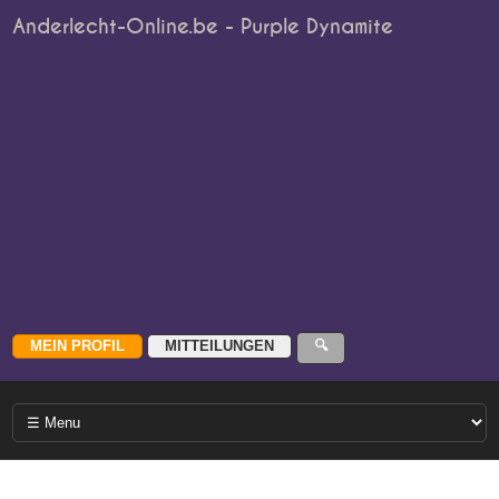
Anderlecht-Online.be - Purple Dynamite