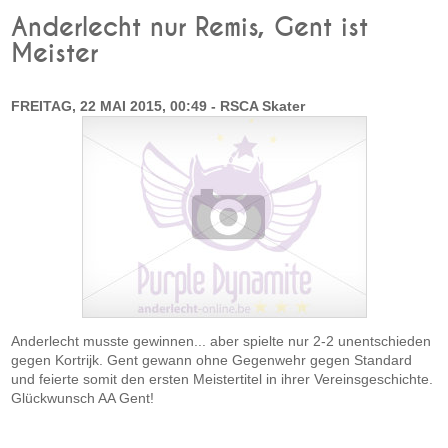
Anderlecht nur Remis, Gent ist
Meister
FREITAG, 22 MAI 2015, 00:49 - RSCA Skater
Anderlecht musste gewinnen... aber spielte nur 2-2 unentschieden
gegen Kortrijk. Gent gewann ohne Gegenwehr gegen Standard
und feierte somit den ersten Meistertitel in ihrer Vereinsgeschichte.
Glückwunsch AA Gent!