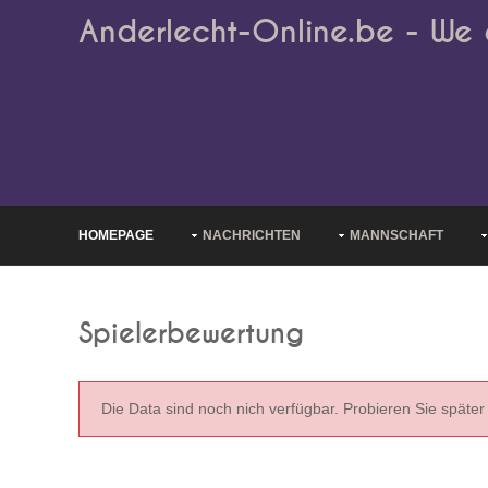
Anderlecht-Online.be - We 
HOMEPAGE
NACHRICHTEN
MANNSCHAFT
Spielerbewertung
Die Data sind noch nich verfügbar. Probieren Sie später