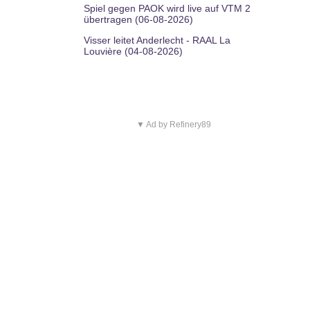
Spiel gegen PAOK wird live auf VTM 2
übertragen (06-08-2026)
Visser leitet Anderlecht - RAAL La
Louvière (04-08-2026)
▼ Ad by Refinery89