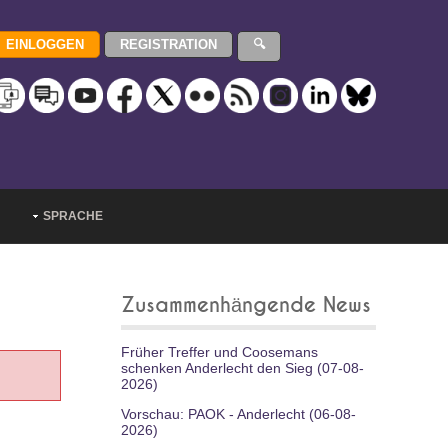
SPRACHE
Zusammenhängende News
Früher Treffer und Coosemans
schenken Anderlecht den Sieg (07-08-
2026)
Vorschau: PAOK - Anderlecht (06-08-
2026)