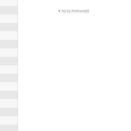
▼ Ad by Refinery89