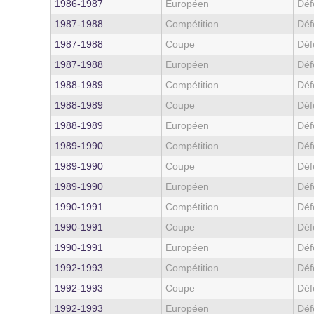
1986‑1987
Européen
Déf
1987‑1988
Compétition
Déf
1987‑1988
Coupe
Déf
1987‑1988
Européen
Déf
1988‑1989
Compétition
Déf
1988‑1989
Coupe
Déf
1988‑1989
Européen
Déf
1989‑1990
Compétition
Déf
1989‑1990
Coupe
Déf
1989‑1990
Européen
Déf
1990‑1991
Compétition
Déf
1990‑1991
Coupe
Déf
1990‑1991
Européen
Déf
1992‑1993
Compétition
Déf
1992‑1993
Coupe
Déf
1992‑1993
Européen
Déf