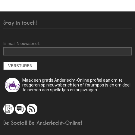
Stay in touch!
E-mail Nieuwsbrief:
Maak een gratis Anderlecht-Online profiel aan om te
reageren op nieuwsberichten of forumposts en om deel
te nemen aan spelletjes en prijsvragen.
Be Social! Be Anderlecht-Online!