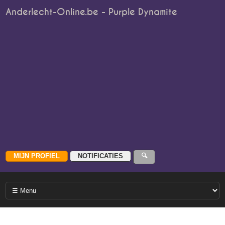
Anderlecht-Online.be - Purple Dynamite