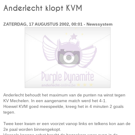
Anderlecht klopt KVM
ZATERDAG, 17 AUGUSTUS 2002, 00:01 - Newssystem
Anderlecht behoudt het maximum van de punten na winst tegen
KV Mechelen. In een aangename match werd het 4-1.
Hoewel KVM goed meespeelde, kreeg het in 4 minuten 2 goals
tegen.
Twee keer kwam er een voorzet vanop links en telkens kon aan de
2e paal worden binnengekopt.