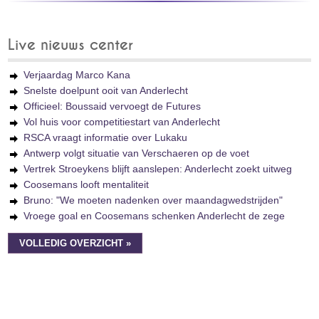
Live nieuws center
Verjaardag Marco Kana
Snelste doelpunt ooit van Anderlecht
Officieel: Boussaid vervoegt de Futures
Vol huis voor competitiestart van Anderlecht
RSCA vraagt informatie over Lukaku
Antwerp volgt situatie van Verschaeren op de voet
Vertrek Stroeykens blijft aanslepen: Anderlecht zoekt uitweg
Coosemans looft mentaliteit
Bruno: "We moeten nadenken over maandagwedstrijden"
Vroege goal en Coosemans schenken Anderlecht de zege
VOLLEDIG OVERZICHT »