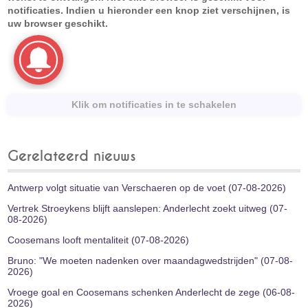
notificaties. Indien u hieronder een knop ziet verschijnen, is
uw browser geschikt.
Klik om notificaties in te schakelen
Gerelateerd nieuws
Antwerp volgt situatie van Verschaeren op de voet (07-08-2026)
Vertrek Stroeykens blijft aanslepen: Anderlecht zoekt uitweg (07-
08-2026)
Coosemans looft mentaliteit (07-08-2026)
Bruno: "We moeten nadenken over maandagwedstrijden" (07-08-
2026)
Vroege goal en Coosemans schenken Anderlecht de zege (06-08-
2026)