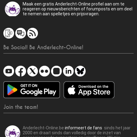
Maak een gratis Anderlecht-Online profiel aan om te
reageren op nieuwsberichten of forumposts en om deel
te nemen aan spelletjes en prijsvragen.
Be Social! Be Anderlecht-Online!
Join the team!
Anderlecht-Online.be
informeert de fans
sinds het jaar
2000 en draait sinds dan volledig door de inzet van