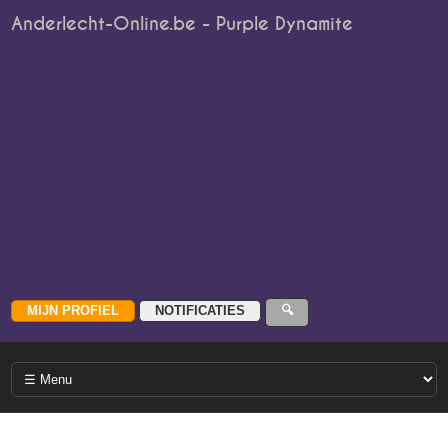
Anderlecht-Online.be - Purple Dynamite