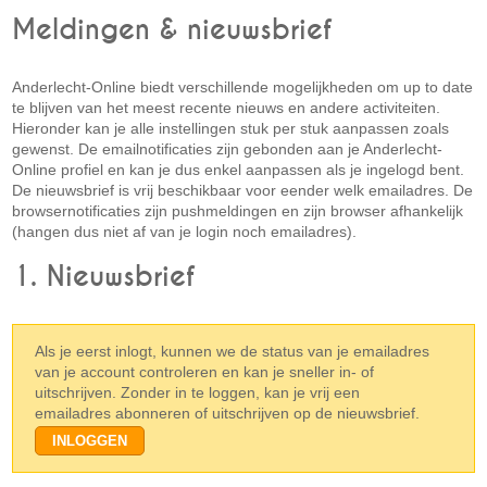
Meldingen & nieuwsbrief
Anderlecht-Online biedt verschillende mogelijkheden om up to date
te blijven van het meest recente nieuws en andere activiteiten.
Hieronder kan je alle instellingen stuk per stuk aanpassen zoals
gewenst. De emailnotificaties zijn gebonden aan je Anderlecht-
Online profiel en kan je dus enkel aanpassen als je ingelogd bent.
De nieuwsbrief is vrij beschikbaar voor eender welk emailadres. De
browsernotificaties zijn pushmeldingen en zijn browser afhankelijk
(hangen dus niet af van je login noch emailadres).
1. Nieuwsbrief
Als je eerst inlogt, kunnen we de status van je emailadres
van je account controleren en kan je sneller in- of
uitschrijven. Zonder in te loggen, kan je vrij een
emailadres abonneren of uitschrijven op de nieuwsbrief.