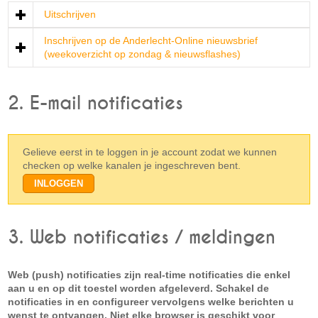
Uitschrijven
Inschrijven op de Anderlecht-Online nieuwsbrief
(weekoverzicht op zondag & nieuwsflashes)
2. E-mail notificaties
Gelieve eerst in te loggen in je account zodat we kunnen
checken op welke kanalen je ingeschreven bent.
3. Web notificaties / meldingen
Web (push) notificaties zijn real-time notificaties die enkel
aan u en op dit toestel worden afgeleverd. Schakel de
notificaties in en configureer vervolgens welke berichten u
wenst te ontvangen. Niet elke browser is geschikt voor