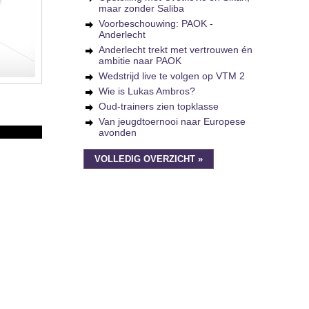
maar zonder Saliba
Voorbeschouwing: PAOK -
Anderlecht
Anderlecht trekt met vertrouwen én
ambitie naar PAOK
Wedstrijd live te volgen op VTM 2
Wie is Lukas Ambros?
Oud-trainers zien topklasse
Van jeugdtoernooi naar Europese
avonden
VOLLEDIG OVERZICHT »