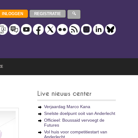
ZE
Live nieuws center
Verjaardag Marco Kana
Snelste doelpunt ooit van Anderlecht
Officieel: Boussaid vervoegt de
Futures
Vol huis voor competitiestart van
Anderlecht