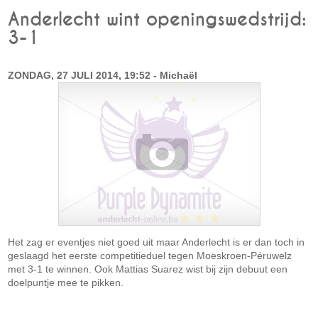
Anderlecht wint openingswedstrijd:
3-1
ZONDAG, 27 JULI 2014, 19:52 - Michaël
Het zag er eventjes niet goed uit maar Anderlecht is er dan toch in
geslaagd het eerste competitieduel tegen Moeskroen-Péruwelz
met 3-1 te winnen. Ook Mattias Suarez wist bij zijn debuut een
doelpuntje mee te pikken.