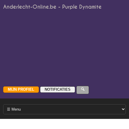
Anderlecht-Online.be - Purple Dynamite