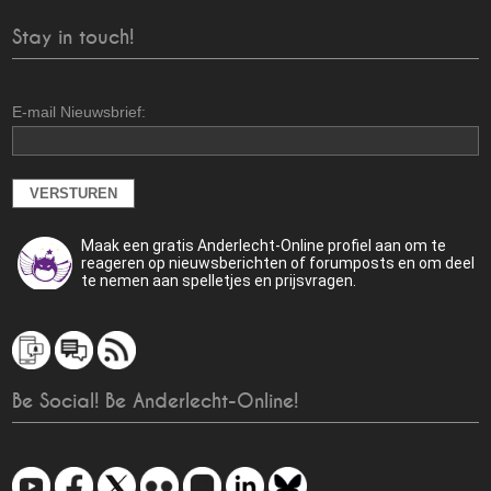
Stay in touch!
E-mail Nieuwsbrief:
Maak een gratis Anderlecht-Online profiel aan om te
reageren op nieuwsberichten of forumposts en om deel
te nemen aan spelletjes en prijsvragen.
Be Social! Be Anderlecht-Online!