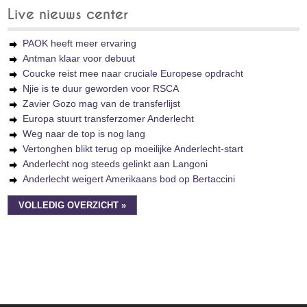
Live nieuws center
PAOK heeft meer ervaring
Antman klaar voor debuut
Coucke reist mee naar cruciale Europese opdracht
Njie is te duur geworden voor RSCA
Zavier Gozo mag van de transferlijst
Europa stuurt transferzomer Anderlecht
Weg naar de top is nog lang
Vertonghen blikt terug op moeilijke Anderlecht-start
Anderlecht nog steeds gelinkt aan Langoni
Anderlecht weigert Amerikaans bod op Bertaccini
VOLLEDIG OVERZICHT »