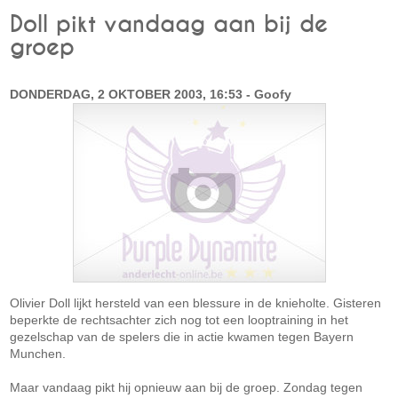
Doll pikt vandaag aan bij de
groep
DONDERDAG, 2 OKTOBER 2003, 16:53 - Goofy
Olivier Doll lijkt hersteld van een blessure in de knieholte. Gisteren
beperkte de rechtsachter zich nog tot een looptraining in het
gezelschap van de spelers die in actie kwamen tegen Bayern
Munchen.
Maar vandaag pikt hij opnieuw aan bij de groep. Zondag tegen