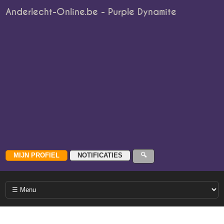
Anderlecht-Online.be - Purple Dynamite