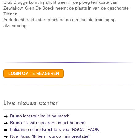
Club Brugge komt hij allicht weer in de ploeg ten koste van
Zewlakow. Glen De Boeck neemt de plaats in van de geschorste
Tihinen.
Anderlecht trekt zaternamiddag na een laatste training op
afzondering.
Live nieuws center
Bruno last training in na match
Bruno: 'Ik wil mijn groep intact houden'
Italiaanse scheidsrechters voor RSCA - PAOK
Nga Kana: 'Ik ben trots op mijn prestatie'