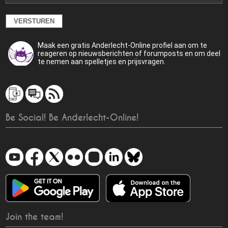
Maak een gratis Anderlecht-Online profiel aan om te
reageren op nieuwsberichten of forumposts en om deel
te nemen aan spelletjes en prijsvragen.
Be Social! Be Anderlecht-Online!
Join the team!