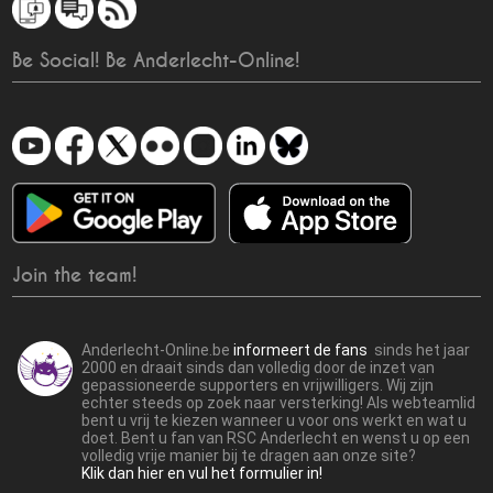
Be Social! Be Anderlecht-Online!
Join the team!
Anderlecht-Online.be
informeert de fans
sinds het jaar
2000 en draait sinds dan volledig door de inzet van
gepassioneerde supporters en vrijwilligers. Wij zijn
echter steeds op zoek naar versterking! Als webteamlid
bent u vrij te kiezen wanneer u voor ons werkt en wat u
doet. Bent u fan van RSC Anderlecht en wenst u op een
volledig vrije manier bij te dragen aan onze site?
Klik dan hier en vul het formulier in!