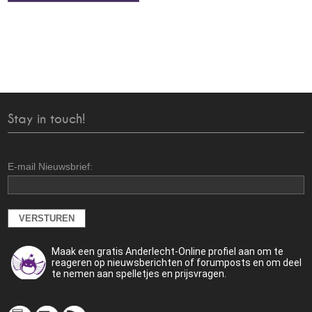
Stay in touch!
E-mail Nieuwsbrief:
Maak een gratis Anderlecht-Online profiel aan om te
reageren op nieuwsberichten of forumposts en om deel
te nemen aan spelletjes en prijsvragen.