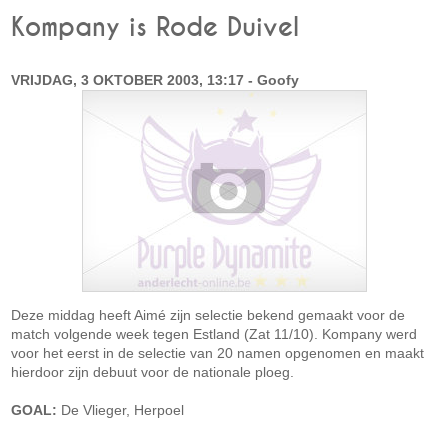
Kompany is Rode Duivel
VRIJDAG, 3 OKTOBER 2003, 13:17 - Goofy
Deze middag heeft Aimé zijn selectie bekend gemaakt voor de
match volgende week tegen Estland (Zat 11/10). Kompany werd
voor het eerst in de selectie van 20 namen opgenomen en maakt
hierdoor zijn debuut voor de nationale ploeg.
GOAL:
De Vlieger, Herpoel