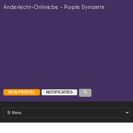
Anderlecht-Online.be - Purple Dynamite