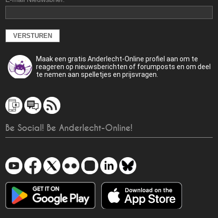
Maak een gratis Anderlecht-Online profiel aan om te
reageren op nieuwsberichten of forumposts en om deel
te nemen aan spelletjes en prijsvragen.
Be Social! Be Anderlecht-Online!