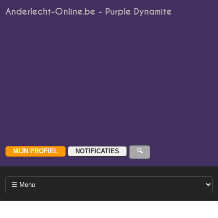
Anderlecht-Online.be - Purple Dynamite