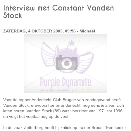
Interview met Constant Vanden
Stock
ZATERDAG, 4 OKTOBER 2003, 09:56 - Michaël
Voor de topper Anderlecht-Club Brugge van zondagavond heeft
Vanden Stock, erevoorzitter bij anderlecht, nog eens iets van zich
laten horen. Vanden Stock (89) was voorzitter van 1971 tot 1996
en volgt het voetbal nog op de voet.
In de zaak-Zetterberg heeft hij kritiek op trainer Broos: "Een speler