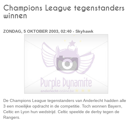
Champions League tegenstanders
winnen
ZONDAG, 5 OKTOBER 2003, 02:40 - Skyhawk
De Champions League tegenstanders van Anderlecht hadden alle
3 een moeilijke opdracht in de competitie. Toch wonnen Bayern,
Celtic en Lyon hun wedstrijd. Celtic speelde de derby tegen de
Rangers.