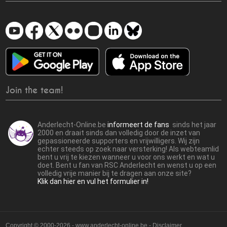
Join the team!
Anderlecht-Online.be
informeert de fans
sinds het jaar
2000 en draait sinds dan volledig door de inzet van
gepassioneerde supporters en vrijwilligers. Wij zijn
echter steeds op zoek naar versterking! Als webteamlid
bent u vrij te kiezen wanneer u voor ons werkt en wat u
doet. Bent u fan van RSC Anderlecht en wenst u op een
volledig vrije manier bij te dragen aan onze site?
Klik dan hier en vul het formulier in!
Copyright © 2000-2026 - www.anderlecht-online.be - Disclaimer