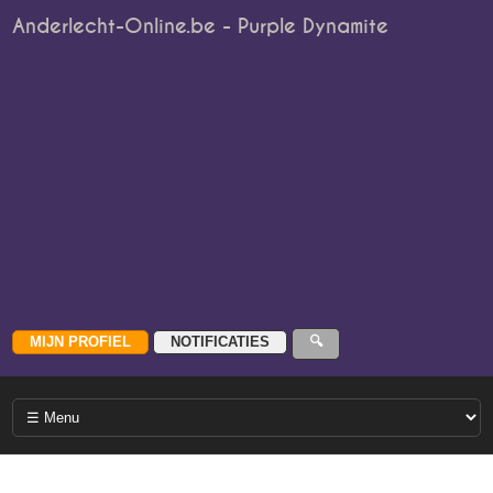
Anderlecht-Online.be - Purple Dynamite