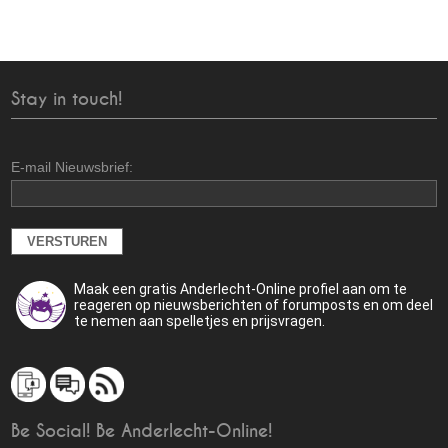
Stay in touch!
E-mail Nieuwsbrief:
Maak een gratis Anderlecht-Online profiel aan om te
reageren op nieuwsberichten of forumposts en om deel
te nemen aan spelletjes en prijsvragen.
Be Social! Be Anderlecht-Online!