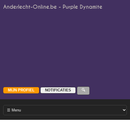
Anderlecht-Online.be - Purple Dynamite