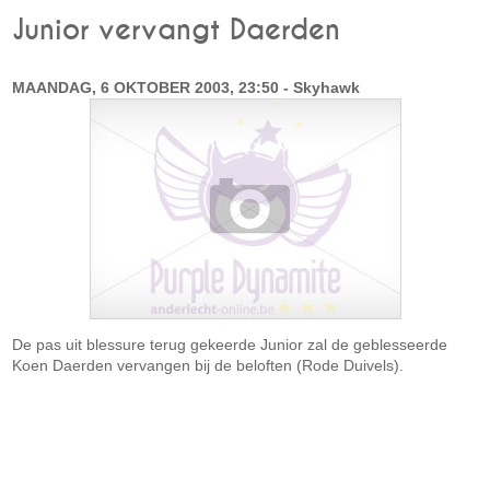
Junior vervangt Daerden
MAANDAG, 6 OKTOBER 2003, 23:50 - Skyhawk
De pas uit blessure terug gekeerde Junior zal de geblesseerde
Koen Daerden vervangen bij de beloften (Rode Duivels).