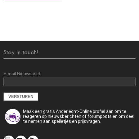
Stay in touch!
E-mail Nieuwsbrief:
Maak een gratis Anderlecht-Online profiel aan om te
reageren op nieuwsberichten of forumposts en om deel
te nemen aan spelletjes en prijsvragen.