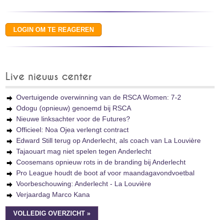
Live nieuws center
Overtuigende overwinning van de RSCA Women: 7-2
Odogu (opnieuw) genoemd bij RSCA
Nieuwe linksachter voor de Futures?
Officieel: Noa Ojea verlengt contract
Edward Still terug op Anderlecht, als coach van La Louvière
Tajaouart mag niet spelen tegen Anderlecht
Coosemans opnieuw rots in de branding bij Anderlecht
Pro League houdt de boot af voor maandagavondvoetbal
Voorbeschouwing: Anderlecht - La Louvière
Verjaardag Marco Kana
VOLLEDIG OVERZICHT »