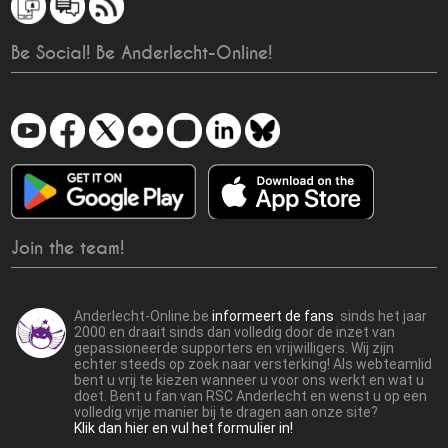
Be Social! Be Anderlecht-Online!
Join the team!
Anderlecht-Online.be
informeert de fans
sinds het jaar
2000 en draait sinds dan volledig door de inzet van
gepassioneerde supporters en vrijwilligers. Wij zijn
echter steeds op zoek naar versterking! Als webteamlid
bent u vrij te kiezen wanneer u voor ons werkt en wat u
doet. Bent u fan van RSC Anderlecht en wenst u op een
volledig vrije manier bij te dragen aan onze site?
Klik dan hier en vul het formulier in!