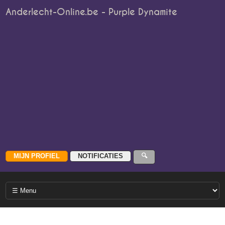
Anderlecht-Online.be - Purple Dynamite