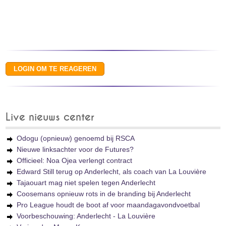
Live nieuws center
Odogu (opnieuw) genoemd bij RSCA
Nieuwe linksachter voor de Futures?
Officieel: Noa Ojea verlengt contract
Edward Still terug op Anderlecht, als coach van La Louvière
Tajaouart mag niet spelen tegen Anderlecht
Coosemans opnieuw rots in de branding bij Anderlecht
Pro League houdt de boot af voor maandagavondvoetbal
Voorbeschouwing: Anderlecht - La Louvière