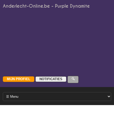
Anderlecht-Online.be - Purple Dynamite