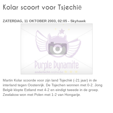
Kolar scoort voor Tsjechië
ZATERDAG, 11 OKTOBER 2003, 02:05 - Skyhawk
Martin Kolar scoorde voor zijn land Tsjechië (-21 jaar) in de
interland tegen Oostenrijk. De Tsjechen wonnen met 0-2. Jong
België klopte Estland met 4-2 en eindigt tweede in de groep.
Zewlakow won met Polen met 1-2 van Hongarije.