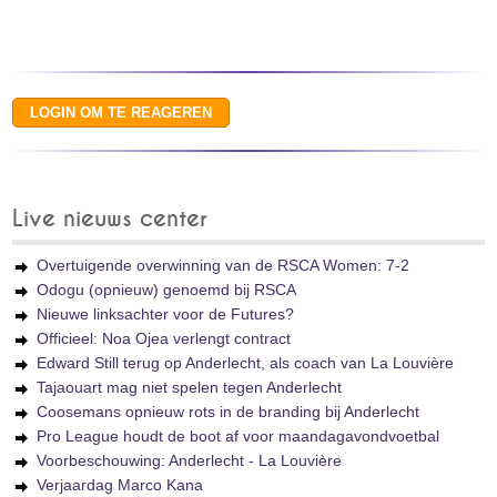
Live nieuws center
Overtuigende overwinning van de RSCA Women: 7-2
Odogu (opnieuw) genoemd bij RSCA
Nieuwe linksachter voor de Futures?
Officieel: Noa Ojea verlengt contract
Edward Still terug op Anderlecht, als coach van La Louvière
Tajaouart mag niet spelen tegen Anderlecht
Coosemans opnieuw rots in de branding bij Anderlecht
Pro League houdt de boot af voor maandagavondvoetbal
Voorbeschouwing: Anderlecht - La Louvière
Verjaardag Marco Kana