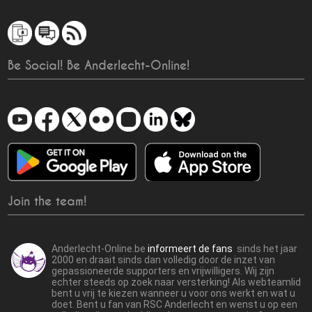
Be Social! Be Anderlecht-Online!
Join the team!
Anderlecht-Online.be
informeert de fans
sinds het jaar
2000 en draait sinds dan volledig door de inzet van
gepassioneerde supporters en vrijwilligers. Wij zijn
echter steeds op zoek naar versterking! Als webteamlid
bent u vrij te kiezen wanneer u voor ons werkt en wat u
doet. Bent u fan van RSC Anderlecht en wenst u op een