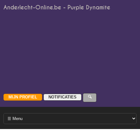
Anderlecht-Online.be - Purple Dynamite