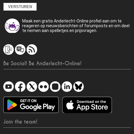
Maak een gratis Anderlecht-Online profiel aan om te
reageren op nieuwsberichten of forumposts en om deel
te nemen aan spelletjes en prijsvragen.
Be Social! Be Anderlecht-Online!
Join the team!