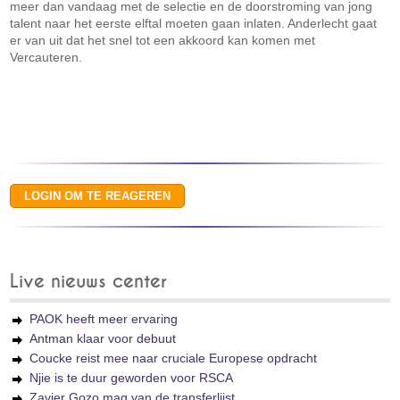
meer dan vandaag met de selectie en de doorstroming van jong
talent naar het eerste elftal moeten gaan inlaten. Anderlecht gaat
er van uit dat het snel tot een akkoord kan komen met
Vercauteren.
Live nieuws center
PAOK heeft meer ervaring
Antman klaar voor debuut
Coucke reist mee naar cruciale Europese opdracht
Njie is te duur geworden voor RSCA
Zavier Gozo mag van de transferlijst