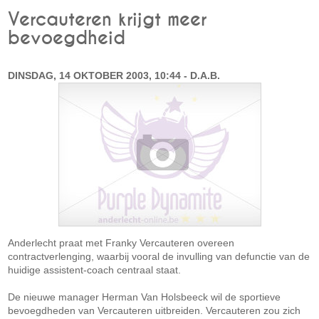
Vercauteren krijgt meer
bevoegdheid
DINSDAG, 14 OKTOBER 2003, 10:44 - D.A.B.
Anderlecht praat met Franky Vercauteren overeen
contractverlenging, waarbij vooral de invulling van defunctie van de
huidige assistent-coach centraal staat.
De nieuwe manager Herman Van Holsbeeck wil de sportieve
bevoegdheden van Vercauteren uitbreiden. Vercauteren zou zich