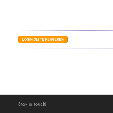
Stay in touch!