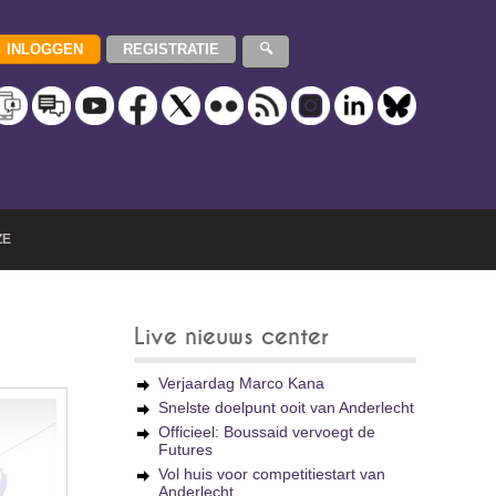
ZE
Live nieuws center
Verjaardag Marco Kana
Snelste doelpunt ooit van Anderlecht
Officieel: Boussaid vervoegt de
Futures
Vol huis voor competitiestart van
Anderlecht